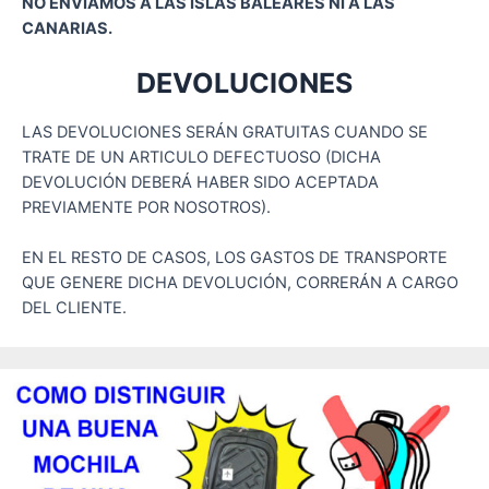
NO ENVIAMOS A LAS ISLAS BALEARES NI A LAS
CANARIAS.
DEVOLUCIONES
LAS DEVOLUCIONES SERÁN GRATUITAS CUANDO SE
TRATE DE UN ARTICULO DEFECTUOSO (DICHA
DEVOLUCIÓN DEBERÁ HABER SIDO ACEPTADA
PREVIAMENTE POR NOSOTROS).
EN EL RESTO DE CASOS, LOS GASTOS DE TRANSPORTE
QUE GENERE DICHA DEVOLUCIÓN, CORRERÁN A CARGO
DEL CLIENTE.