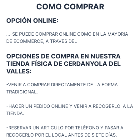
COMO COMPRAR
OPCIÓN ONLINE:
…-SE PUEDE COMPRAR ONLINE COMO EN LA MAYORIA
DE ECOMMERCE, A TRAVES DEL
OPCIONES DE COMPRA EN NUESTRA
TIENDA FÍSICA DE CERDANYOLA DEL
VALLES:
-VENIR A COMPRAR DIRECTAMENTE DE LA FORMA
TRADICIONAL.
-HACER UN PEDIDO ONLINE Y VENIR A RECOGERLO A LA
TIENDA.
-RESERVAR UN ARTICULO POR TELÉFONO Y PASAR A
RECOGERLO POR EL LOCAL ANTES DE SIETE DÍAS.