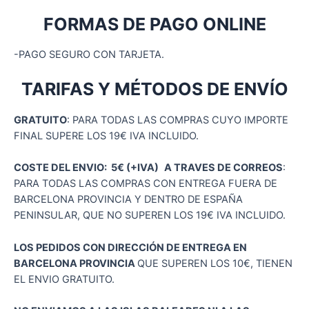
FORMAS DE PAGO ONLINE
-PAGO SEGURO CON TARJETA.
TARIFAS Y MÉTODOS DE ENVÍO
GRATUITO
: PARA TODAS LAS COMPRAS CUYO IMPORTE
FINAL SUPERE LOS 19€ IVA INCLUIDO.
COSTE DEL ENVIO: 5€ (+IVA)
A TRAVES DE CORREOS
:
PARA TODAS LAS COMPRAS CON ENTREGA FUERA DE
BARCELONA PROVINCIA Y DENTRO DE ESPAÑA
PENINSULAR, QUE NO SUPEREN LOS 19€ IVA INCLUIDO.
LOS PEDIDOS CON DIRECCIÓN DE ENTREGA EN
BARCELONA PROVINCIA
QUE SUPEREN LOS 10€, TIENEN
EL ENVIO GRATUITO.