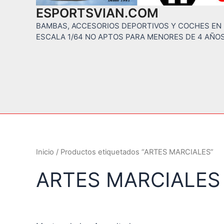
ESPORTSVIAN.COM
BAMBAS, ACCESORIOS DEPORTIVOS Y COCHES EN
ESCALA 1/64 NO APTOS PARA MENORES DE 4 AÑO
Inicio
/ Productos etiquetados “ARTES MARCIALES”
ARTES MARCIALES