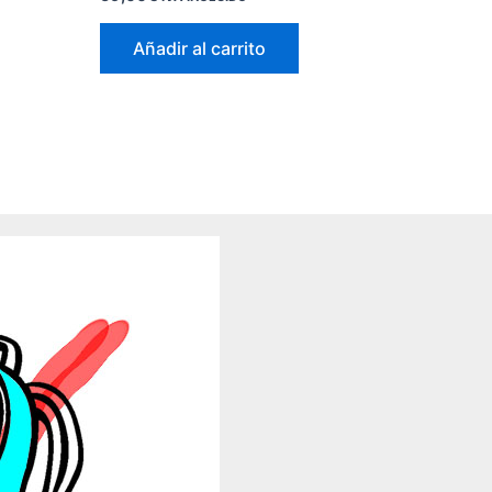
Añadir al carrito