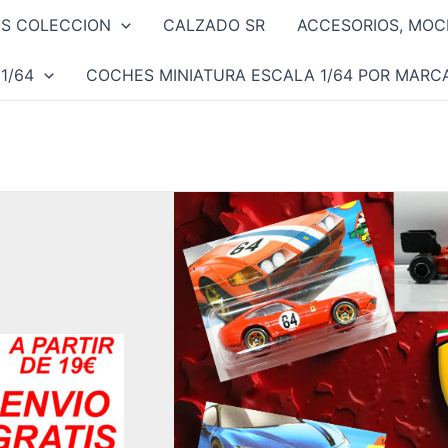
OS COLECCION
CALZADO SR
ACCESORIOS, MOCH
1/64
COCHES MINIATURA ESCALA 1/64 POR MARC