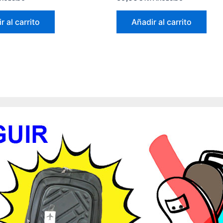
r al carrito
Añadir al carrito