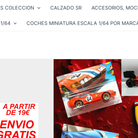
OS COLECCION
CALZADO SR
ACCESORIOS, MOCH
1/64
COCHES MINIATURA ESCALA 1/64 POR MARC