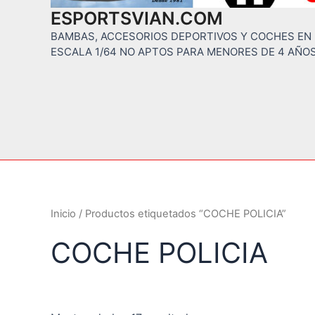
ESPORTSVIAN.COM
BAMBAS, ACCESORIOS DEPORTIVOS Y COCHES EN
ESCALA 1/64 NO APTOS PARA MENORES DE 4 AÑO
Inicio
/ Productos etiquetados “COCHE POLICIA”
COCHE POLICIA