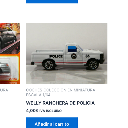
TURA
COCHES COLECCION EN MINIATURA
ESCALA 1/64
WELLY RANCHERA DE POLICIA
4,00
€
IVA INCLUIDO
Añadir al carrito