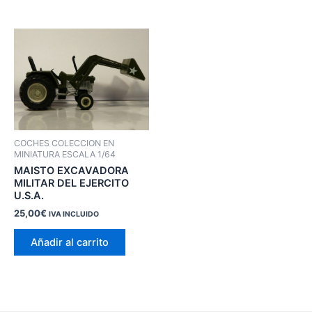
COCHES COLECCION EN
MINIATURA ESCALA 1/64
MAISTO EXCAVADORA
MILITAR DEL EJERCITO
U.S.A.
25,00
€
IVA INCLUIDO
Añadir al carrito