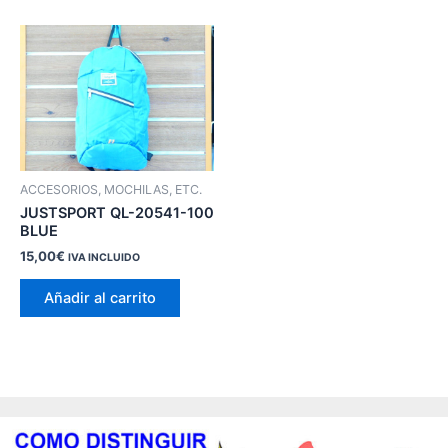
ACCESORIOS, MOCHILAS, ETC.
JUSTSPORT QL-20541-100
BLUE
15,00
€
IVA INCLUIDO
Añadir al carrito