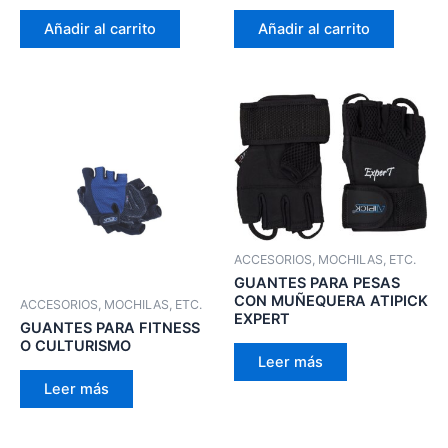
Añadir al carrito
Añadir al carrito
ACCESORIOS, MOCHILAS, ETC.
GUANTES PARA PESAS
CON MUÑEQUERA ATIPICK
ACCESORIOS, MOCHILAS, ETC.
EXPERT
GUANTES PARA FITNESS
O CULTURISMO
Leer más
Leer más