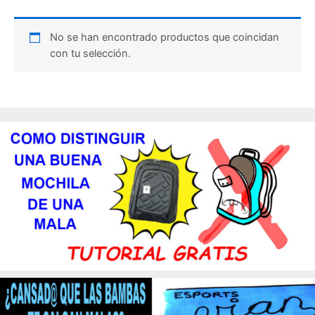
No se han encontrado productos que coincidan
con tu selección.