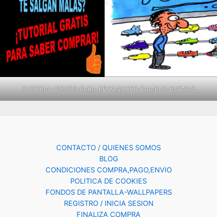
TUTORIAL-GRATIS-PARA-RECONOCER-BAMBAS-BUENAS
CONTACTO / QUIENES SOMOS
BLOG
CONDICIONES COMPRA,PAGO,ENVIO
POLITICA DE COOKIES
FONDOS DE PANTALLA-WALLPAPERS
REGISTRO / INICIA SESION
FINALIZA COMPRA