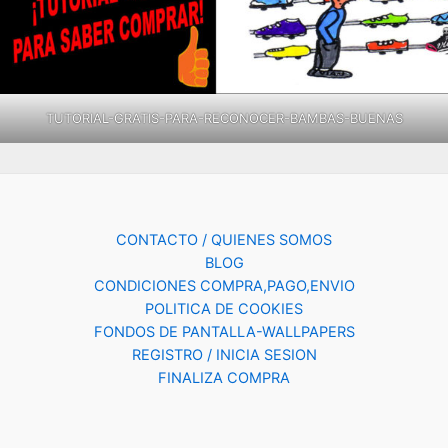
TUTORIAL-GRATIS-PARA-RECONOCER-BAMBAS-BUENAS
CONTACTO / QUIENES SOMOS
BLOG
CONDICIONES COMPRA,PAGO,ENVIO
POLITICA DE COOKIES
FONDOS DE PANTALLA-WALLPAPERS
REGISTRO / INICIA SESION
FINALIZA COMPRA