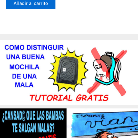
Añadir al carrito