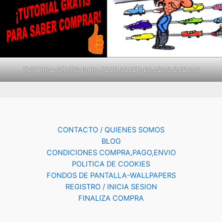
TUTORIAL-GRATIS-PARA-RECONOCER-BAMBAS-BUENAS
CONTACTO / QUIENES SOMOS
BLOG
CONDICIONES COMPRA,PAGO,ENVIO
POLITICA DE COOKIES
FONDOS DE PANTALLA-WALLPAPERS
REGISTRO / INICIA SESION
FINALIZA COMPRA