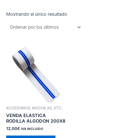
Mostrando el único resultado
ACCESORIOS, MOCHILAS, ETC.
VENDA ELASTICA
RODILLA ALGODON 200X8
12,00
€
IVA INCLUIDO