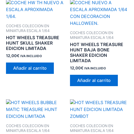
COCHES COLECCION EN
MINIATURA ESCALA 1/64
COCHES COLECCION EN
HOT WHEELS TREASURE
MINIATURA ESCALA 1/64
HUNT SKULL SHAKER
HOT WHEELS TREASURE
EDICION LIMITADA
HUNT BAJA BONE
SHAKER EDICION
12,00
€
IVA INCLUIDO
LIMITADA
Añadir al carrito
12,00
€
IVA INCLUIDO
Añadir al carrito
COCHES COLECCION EN
COCHES COLECCION EN
MINIATURA ESCALA 1/64
MINIATURA ESCALA 1/64