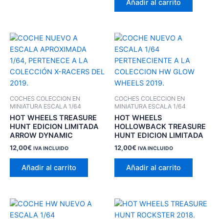
Añadir al carrito
COCHES COLECCION EN
COCHES COLECCION EN
MINIATURA ESCALA 1/64
MINIATURA ESCALA 1/64
HOT WHEELS TREASURE
HOT WHEELS
HUNT EDICION LIMITADA
HOLLOWBACK TREASURE
ARROW DYNAMIC
HUNT EDICION LIMITADA
12,00
€
12,00
€
IVA INCLUIDO
IVA INCLUIDO
Añadir al carrito
Añadir al carrito