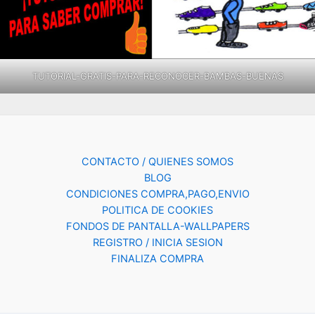
TUTORIAL-GRATIS-PARA-RECONOCER-BAMBAS-BUENAS
CONTACTO / QUIENES SOMOS
BLOG
CONDICIONES COMPRA,PAGO,ENVIO
POLITICA DE COOKIES
FONDOS DE PANTALLA-WALLPAPERS
REGISTRO / INICIA SESION
FINALIZA COMPRA