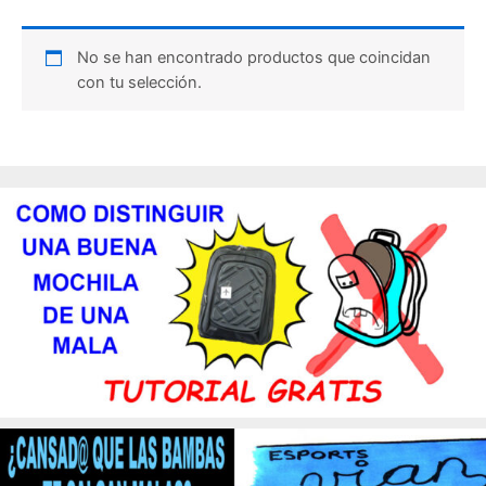
No se han encontrado productos que coincidan
con tu selección.