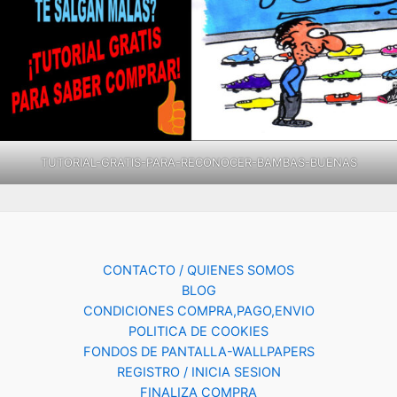
TUTORIAL-GRATIS-PARA-RECONOCER-BAMBAS-BUENAS
CONTACTO / QUIENES SOMOS
BLOG
CONDICIONES COMPRA,PAGO,ENVIO
POLITICA DE COOKIES
FONDOS DE PANTALLA-WALLPAPERS
REGISTRO / INICIA SESION
FINALIZA COMPRA