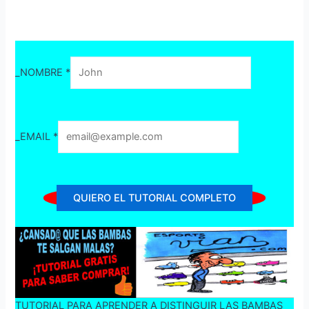
_NOMBRE *
_EMAIL *
QUIERO EL TUTORIAL COMPLETO
TUTORIAL PARA APRENDER A DISTINGUIR LAS BAMBAS