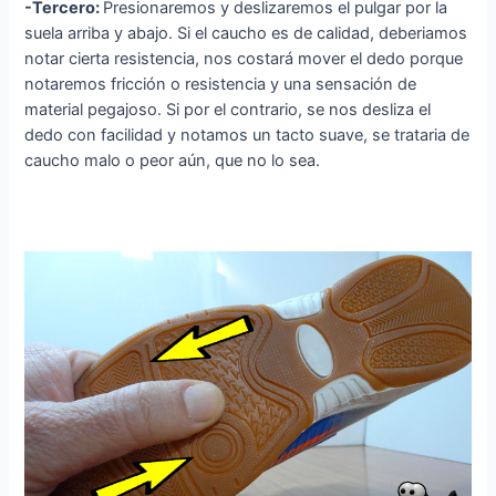
-Tercero:
Presionaremos y deslizaremos el pulgar por la
suela arriba y abajo. Si el caucho es de calidad, deberiamos
notar cierta resistencia, nos costará mover el dedo porque
notaremos fricción o resistencia y una sensación de
material pegajoso. Si por el contrario, se nos desliza el
dedo con facilidad y notamos un tacto suave, se trataria de
caucho malo o peor aún, que no lo sea.