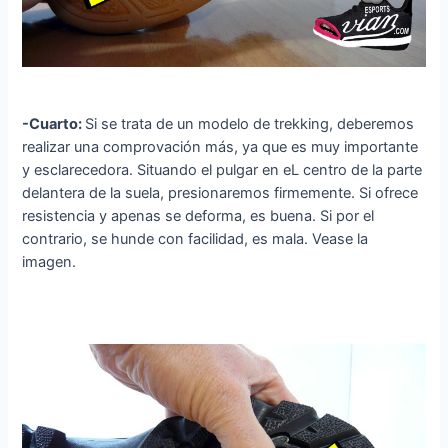
-Cuarto:
Si se trata de un modelo de trekking, deberemos
realizar una comprovación más, ya que es muy importante
y esclarecedora. Situando el pulgar en eL centro de la parte
delantera de la suela, presionaremos firmemente. Si ofrece
resistencia y apenas se deforma, es buena. Si por el
contrario, se hunde con facilidad, es mala. Vease la
imagen.