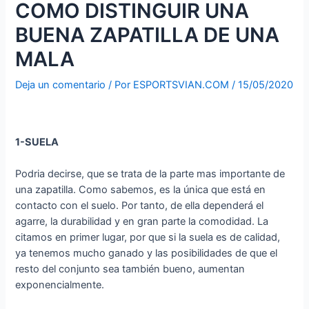
COMO DISTINGUIR UNA
BUENA ZAPATILLA DE UNA
MALA
Deja un comentario
/ Por
ESPORTSVIAN.COM
/
15/05/2020
1-SUELA
Podria decirse, que se trata de la parte mas importante de
una zapatilla. Como sabemos, es la única que está en
contacto con el suelo. Por tanto, de ella dependerá el
agarre, la durabilidad y en gran parte la comodidad. La
citamos en primer lugar, por que si la suela es de calidad,
ya tenemos mucho ganado y las posibilidades de que el
resto del conjunto sea también bueno, aumentan
exponencialmente.