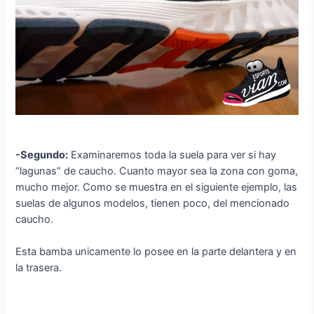
-Segundo:
Examinaremos toda la suela para ver si hay
“lagunas” de caucho. Cuanto mayor sea la zona con goma,
mucho mejor. Como se muestra en el siguiente ejemplo, las
suelas de algunos modelos, tienen poco, del mencionado
caucho.
Esta bamba unicamente lo posee en la parte delantera y en
la trasera.