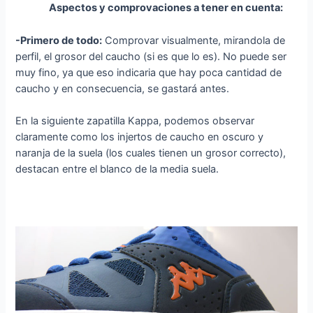
Aspectos y comprovaciones a tener en cuenta:
-Primero de todo:
Comprovar visualmente, mirandola de
perfil, el grosor del caucho (si es que lo es). No puede ser
muy fino, ya que eso indicaria que hay poca cantidad de
caucho y en consecuencia, se gastará antes.
En la siguiente zapatilla Kappa, podemos observar
claramente como los injertos de caucho en oscuro y
naranja de la suela (los cuales tienen un grosor correcto),
destacan entre el blanco de la media suela.