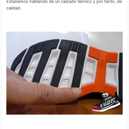
Estariamos hablando de un calzado técnico y por tanto, de
calidad.