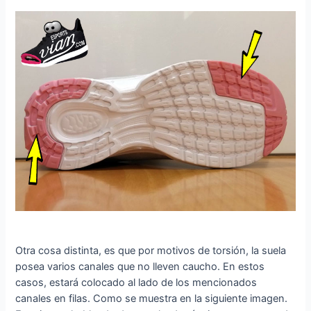
Otra cosa distinta, es que por motivos de torsión, la suela
posea varios canales que no lleven caucho. En estos
casos, estará colocado al lado de los mencionados
canales en filas. Como se muestra en la siguiente imagen.