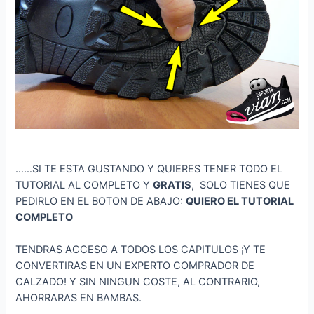
……SI TE ESTA GUSTANDO Y QUIERES TENER TODO EL
TUTORIAL AL COMPLETO Y
GRATIS
, SOLO TIENES QUE
PEDIRLO EN EL BOTON DE ABAJO:
QUIERO EL TUTORIAL
COMPLETO
TENDRAS ACCESO A TODOS LOS CAPITULOS ¡Y TE
CONVERTIRAS EN UN EXPERTO COMPRADOR DE
CALZADO! Y SIN NINGUN COSTE, AL CONTRARIO,
AHORRARAS EN BAMBAS.