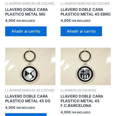
LLAVEROS MARCAS DE COCHES
LLAVEROS MARCAS DE COCHES
LLAVERO DOBLE CARA
LLAVERO DOBLE CARA
PLASTICO METAL MG
PLASTICO METAL 45 EBRO
4,00
€
4,00
€
IVA INCLUIDO
IVA INCLUIDO
Añadir al carrito
Añadir al carrito
LLAVEROS MARCAS DE COCHES
LLAVEROS DE EQUIPOS
LLAVERO DOBLE CARA
LLAVERO DOBLE CARA
PLASTICO METAL 45 DS
PLASTICO METAL 45
F.C.BARCELONA
4,00
€
IVA INCLUIDO
4,00
€
IVA INCLUIDO