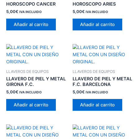
HOROSCOPO CANCER
HOROSCOPO ARIES
5,00
€
5,00
€
IVA INCLUIDO
IVA INCLUIDO
Añadir al carrito
Añadir al carrito
LLAVEROS DE EQUIPOS
LLAVEROS DE EQUIPOS
LLAVERO DE PIEL Y METAL
LLAVERO DE PIEL Y METAL
GIRONA F.C.
F.C. BARCELONA
5,00
€
5,00
€
IVA INCLUIDO
IVA INCLUIDO
Añadir al carrito
Añadir al carrito