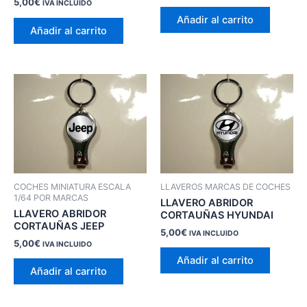
5,00
€
IVA INCLUIDO
Añadir al carrito
Añadir al carrito
COCHES MINIATURA ESCALA
LLAVEROS MARCAS DE COCHES
1/64 POR MARCAS
LLAVERO ABRIDOR
LLAVERO ABRIDOR
CORTAUÑAS HYUNDAI
CORTAUÑAS JEEP
5,00
€
IVA INCLUIDO
5,00
€
IVA INCLUIDO
Añadir al carrito
Añadir al carrito