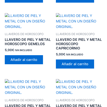
LLAVEROS DE HOROSCOPO
LLAVEROS DE HOROSCOPO
LLAVERO DE PIEL Y METAL
LLAVERO DE PIEL Y METAL
HOROSCOPO GEMELOS
HOROSCOPO
CAPRICORNIO
5,00
€
IVA INCLUIDO
5,00
€
IVA INCLUIDO
Añadir al carrito
Añadir al carrito
LLAVEROS DE HOROSCOPO
LLAVEROS DE HOROSCOPO
LLAVERO DE PIEL Y METAL
LLAVERO DE PIEL Y METAL