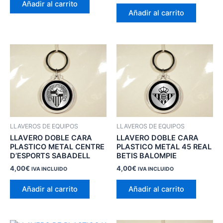
Añadir al carrito
Añadir al carrito
LLAVEROS DE EQUIPOS
LLAVEROS DE EQUIPOS
LLAVERO DOBLE CARA
LLAVERO DOBLE CARA
PLASTICO METAL CENTRE
PLASTICO METAL 45 REAL
D’ESPORTS SABADELL
BETIS BALOMPIE
4,00
€
4,00
€
IVA INCLUIDO
IVA INCLUIDO
Añadir al carrito
Añadir al carrito