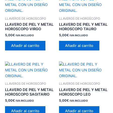
LLAVEROS DE HOROSCOPO
LLAVEROS DE HOROSCOPO
LLAVERO DE PIEL Y METAL
LLAVERO DE PIEL Y METAL
HOROSCOPO VIRGO
HOROSCOPO TAURO
5,00
€
5,00
€
IVA INCLUIDO
IVA INCLUIDO
Añadir al carrito
Añadir al carrito
LLAVEROS DE HOROSCOPO
LLAVEROS DE HOROSCOPO
LLAVERO DE PIEL Y METAL
LLAVERO DE PIEL Y METAL
HOROSCOPO SAGITARIO
HOROSCOPO LEO
5,00
€
5,00
€
IVA INCLUIDO
IVA INCLUIDO
Añadir al carrito
Añadir al carrito