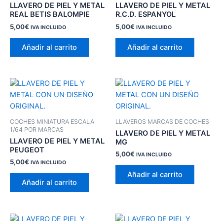
LLAVERO DE PIEL Y METAL
LLAVERO DE PIEL Y METAL
REAL BETIS BALOMPIE
R.C.D. ESPANYOL
5,00
€
5,00
€
IVA INCLUIDO
IVA INCLUIDO
Añadir al carrito
Añadir al carrito
COCHES MINIATURA ESCALA
LLAVEROS MARCAS DE COCHES
1/64 POR MARCAS
LLAVERO DE PIEL Y METAL
LLAVERO DE PIEL Y METAL
MG
PEUGEOT
5,00
€
IVA INCLUIDO
5,00
€
IVA INCLUIDO
Añadir al carrito
Añadir al carrito