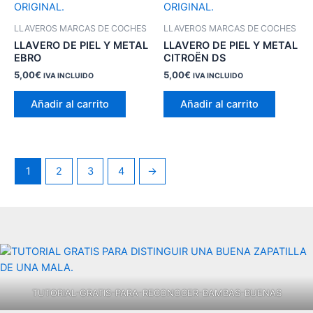
LLAVEROS MARCAS DE COCHES
LLAVEROS MARCAS DE COCHES
LLAVERO DE PIEL Y METAL
LLAVERO DE PIEL Y METAL
EBRO
CITROËN DS
5,00
€
5,00
€
IVA INCLUIDO
IVA INCLUIDO
Añadir al carrito
Añadir al carrito
1
2
3
4
→
TUTORIAL-GRATIS-PARA-RECONOCER-BAMBAS-BUENAS