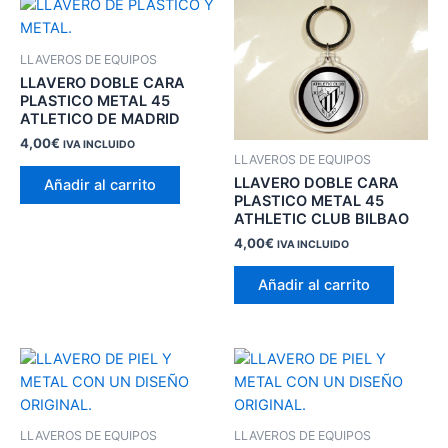
LLAVEROS DE EQUIPOS
LLAVERO DOBLE CARA
PLASTICO METAL 45
ATLETICO DE MADRID
4,00
€
IVA INCLUIDO
LLAVEROS DE EQUIPOS
LLAVERO DOBLE CARA
Añadir al carrito
PLASTICO METAL 45
ATHLETIC CLUB BILBAO
4,00
€
IVA INCLUIDO
Añadir al carrito
LLAVEROS DE EQUIPOS
LLAVEROS DE EQUIPOS