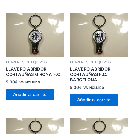
LLAVEROS DE EQUIPOS
LLAVEROS DE EQUIPOS
LLAVERO ABRIDOR
LLAVERO ABRIDOR
CORTAUÑAS GIRONA F.C.
CORTAUÑAS F.C.
BARCELONA
5,00
€
IVA INCLUIDO
5,00
€
IVA INCLUIDO
Añadir al carrito
Añadir al carrito