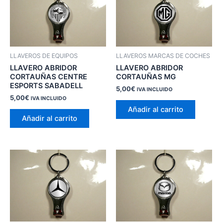
LLAVEROS DE EQUIPOS
LLAVEROS MARCAS DE COCHES
LLAVERO ABRIDOR
LLAVERO ABRIDOR
CORTAUÑAS CENTRE
CORTAUÑAS MG
ESPORTS SABADELL
5,00
€
IVA INCLUIDO
5,00
€
IVA INCLUIDO
Añadir al carrito
Añadir al carrito