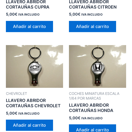
LLAVERO ABRIDOR
LLAVERO ABRIDOR
CORTAUÑAS CUPRA
CORTAUÑAS CITROEN
5,00
€
5,00
€
IVA INCLUIDO
IVA INCLUIDO
Añadir al carrito
Añadir al carrito
CHEVROLET
COCHES MINIATURA ESCALA
1/64 POR MARCAS
LLAVERO ABRIDOR
LLAVERO ABRIDOR
CORTAUÑAS CHEVROLET
CORTAUÑAS HONDA
5,00
€
IVA INCLUIDO
5,00
€
IVA INCLUIDO
Añadir al carrito
Añadir al carrito