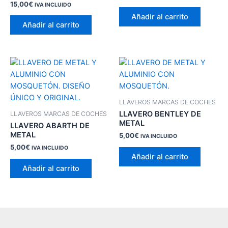
15,00
€
IVA INCLUIDO
Añadir al carrito
Añadir al carrito
LLAVEROS MARCAS DE COCHES
LLAVERO BENTLEY DE
LLAVEROS MARCAS DE COCHES
METAL
LLAVERO ABARTH DE
METAL
5,00
€
IVA INCLUIDO
5,00
€
IVA INCLUIDO
Añadir al carrito
Añadir al carrito