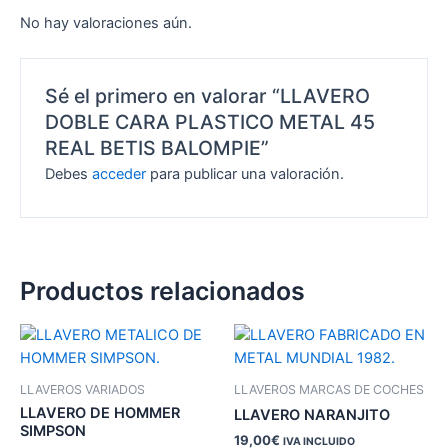
No hay valoraciones aún.
Sé el primero en valorar “LLAVERO
DOBLE CARA PLASTICO METAL 45
REAL BETIS BALOMPIE”
Debes
acceder
para publicar una valoración.
Productos relacionados
LLAVEROS VARIADOS
LLAVEROS MARCAS DE COCHES
LLAVERO DE HOMMER
LLAVERO NARANJITO
SIMPSON
19,00
€
IVA INCLUIDO