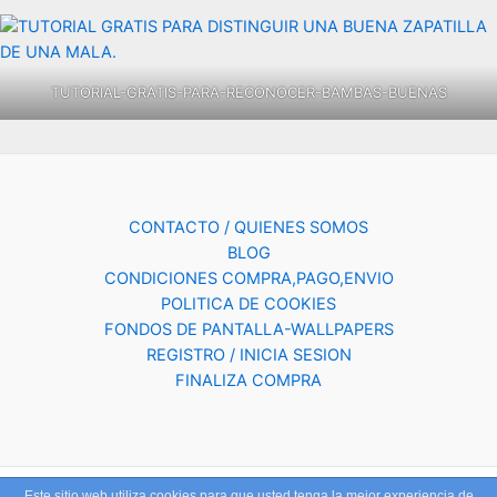
TUTORIAL-GRATIS-PARA-RECONOCER-BAMBAS-BUENAS
CONTACTO / QUIENES SOMOS
BLOG
CONDICIONES COMPRA,PAGO,ENVIO
POLITICA DE COOKIES
FONDOS DE PANTALLA-WALLPAPERS
REGISTRO / INICIA SESION
FINALIZA COMPRA
Este sitio web utiliza cookies para que usted tenga la mejor experiencia de