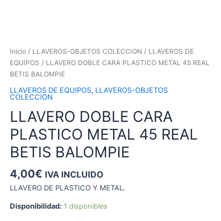
Inicio
/
LLAVEROS-OBJETOS COLECCION
/
LLAVEROS DE
EQUIPOS
/ LLAVERO DOBLE CARA PLASTICO METAL 45 REAL
BETIS BALOMPIE
LLAVEROS DE EQUIPOS
,
LLAVEROS-OBJETOS
COLECCION
LLAVERO DOBLE CARA
PLASTICO METAL 45 REAL
BETIS BALOMPIE
4,00
€
IVA INCLUIDO
LLAVERO DE PLASTICO Y METAL.
Disponibilidad:
1 disponibles