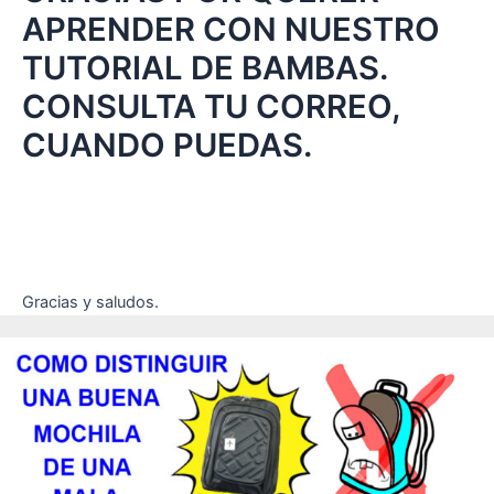
APRENDER CON NUESTRO
TUTORIAL DE BAMBAS.
CONSULTA TU CORREO,
CUANDO PUEDAS.
Gracias y saludos.