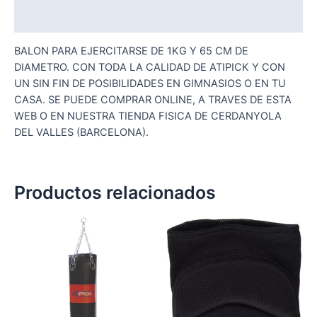
Valoraciones (0)
BALON PARA EJERCITARSE DE 1KG Y 65 CM DE
DIAMETRO. CON TODA LA CALIDAD DE ATIPICK Y CON
UN SIN FIN DE POSIBILIDADES EN GIMNASIOS O EN TU
CASA. SE PUEDE COMPRAR ONLINE, A TRAVES DE ESTA
WEB O EN NUESTRA TIENDA FISICA DE CERDANYOLA
DEL VALLES (BARCELONA).
Productos relacionados