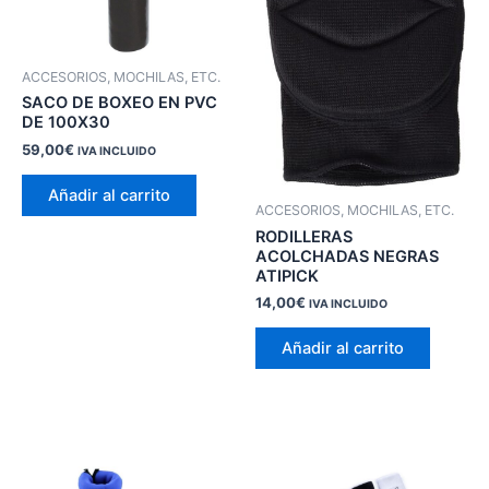
ACCESORIOS, MOCHILAS, ETC.
SACO DE BOXEO EN PVC
DE 100X30
59,00
€
IVA INCLUIDO
Añadir al carrito
ACCESORIOS, MOCHILAS, ETC.
RODILLERAS
ACOLCHADAS NEGRAS
ATIPICK
14,00
€
IVA INCLUIDO
Añadir al carrito