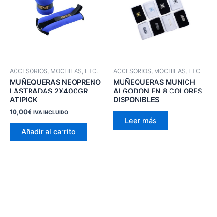
ACCESORIOS, MOCHILAS, ETC.
ACCESORIOS, MOCHILAS, ETC.
MUÑEQUERAS NEOPRENO
MUÑEQUERAS MUNICH
LASTRADAS 2X400GR
ALGODON EN 8 COLORES
ATIPICK
DISPONIBLES
10,00
€
IVA INCLUIDO
Leer más
Añadir al carrito