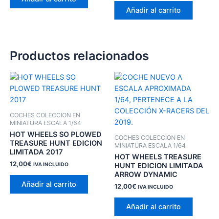
Añadir al carrito
Productos relacionados
COCHES COLECCION EN
MINIATURA ESCALA 1/64
HOT WHEELS SO PLOWED
COCHES COLECCION EN
TREASURE HUNT EDICION
MINIATURA ESCALA 1/64
LIMITADA 2017
HOT WHEELS TREASURE
12,00
€
HUNT EDICION LIMITADA
IVA INCLUIDO
ARROW DYNAMIC
Añadir al carrito
12,00
€
IVA INCLUIDO
Añadir al carrito