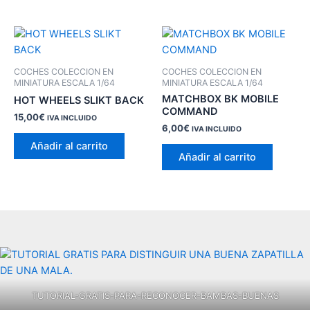
COCHES COLECCION EN
COCHES COLECCION EN
MINIATURA ESCALA 1/64
MINIATURA ESCALA 1/64
MATCHBOX BK MOBILE
HOT WHEELS SLIKT BACK
COMMAND
15,00
€
IVA INCLUIDO
6,00
€
IVA INCLUIDO
Añadir al carrito
Añadir al carrito
TUTORIAL-GRATIS-PARA-RECONOCER-BAMBAS-BUENAS