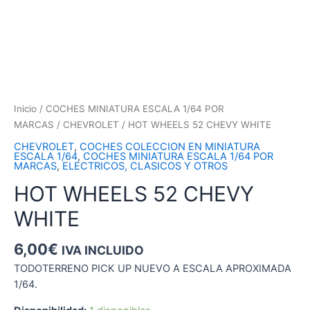
Inicio
/
COCHES MINIATURA ESCALA 1/64 POR
MARCAS
/
CHEVROLET
/ HOT WHEELS 52 CHEVY WHITE
CHEVROLET
,
COCHES COLECCION EN MINIATURA
ESCALA 1/64
,
COCHES MINIATURA ESCALA 1/64 POR
MARCAS
,
ELECTRICOS, CLASICOS Y OTROS
HOT WHEELS 52 CHEVY
WHITE
6,00
€
IVA INCLUIDO
TODOTERRENO PICK UP NUEVO A ESCALA APROXIMADA
1/64.