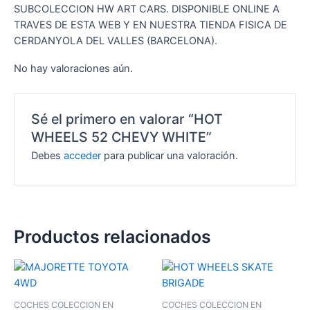
SUBCOLECCION HW ART CARS. DISPONIBLE ONLINE A
TRAVES DE ESTA WEB Y EN NUESTRA TIENDA FISICA DE
CERDANYOLA DEL VALLES (BARCELONA).
No hay valoraciones aún.
Sé el primero en valorar “HOT
WHEELS 52 CHEVY WHITE”
Debes
acceder
para publicar una valoración.
Productos relacionados
COCHES COLECCION EN
COCHES COLECCION EN