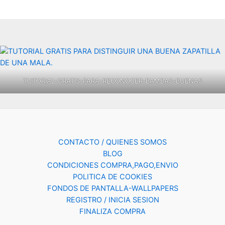
TUTORIAL-GRATIS-PARA-RECONOCER-BAMBAS-BUENAS
CONTACTO / QUIENES SOMOS
BLOG
CONDICIONES COMPRA,PAGO,ENVIO
POLITICA DE COOKIES
FONDOS DE PANTALLA-WALLPAPERS
REGISTRO / INICIA SESION
FINALIZA COMPRA