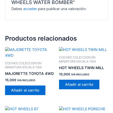
WHEELS WATER BOMBER”
Debes
acceder
para publicar una valoración.
Productos relacionados
COCHES COLECCION EN
MINIATURA ESCALA 1/64
COCHES COLECCION EN
MINIATURA ESCALA 1/64
HOT WHEELS TWIN MILL
MAJORETTE TOYOTA 4WD
15,00
€
IVA INCLUIDO
15,00
€
IVA INCLUIDO
Añadir al carrito
Añadir al carrito