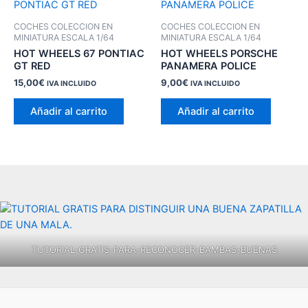
COCHES COLECCION EN
COCHES COLECCION EN
MINIATURA ESCALA 1/64
MINIATURA ESCALA 1/64
HOT WHEELS 67 PONTIAC
HOT WHEELS PORSCHE
GT RED
PANAMERA POLICE
15,00
€
9,00
€
IVA INCLUIDO
IVA INCLUIDO
Añadir al carrito
Añadir al carrito
TUTORIAL-GRATIS-PARA-RECONOCER-BAMBAS-BUENAS