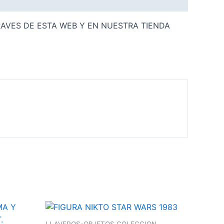
AVES DE ESTA WEB Y EN NUESTRA TIENDA
LLAVEROS-OBJETOS COLECCION