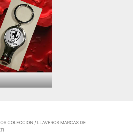
TOS COLECCION
/
LLAVEROS MARCAS DE
TI