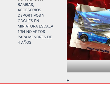
BAMBAS,
ACCESORIOS
DEPORTIVOS Y
COCHES EN
MINIATURA ESCALA
1/64 NO APTOS
PARA MENORES DE
4 AÑOS