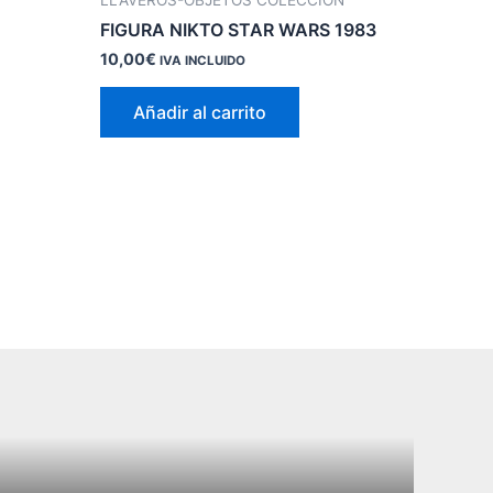
FIGURA NIKTO STAR WARS 1983
10,00
€
IVA INCLUIDO
Añadir al carrito