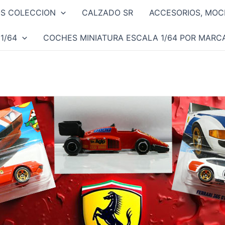
OS COLECCION
CALZADO SR
ACCESORIOS, MOCH
1/64
COCHES MINIATURA ESCALA 1/64 POR MARC