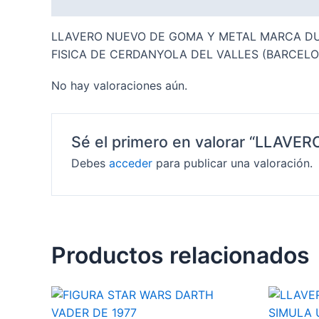
Descripción
Valoraciones (0)
LLAVERO NUEVO DE GOMA Y METAL MARCA DUC
FISICA DE CERDANYOLA DEL VALLES (BARCELO
No hay valoraciones aún.
Sé el primero en valorar “LLAVE
Debes
acceder
para publicar una valoración.
Productos relacionados