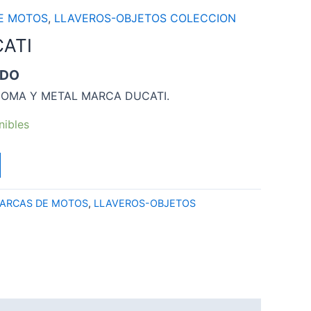
E MOTOS
,
LLAVEROS-OBJETOS COLECCION
ATI
IDO
OMA Y METAL MARCA DUCATI.
nibles
ARCAS DE MOTOS
,
LLAVEROS-OBJETOS