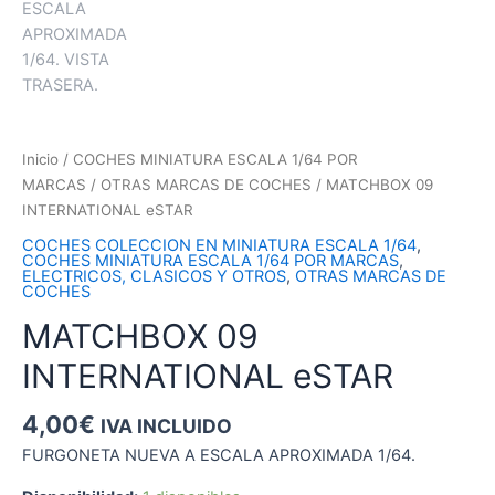
Inicio
/
COCHES MINIATURA ESCALA 1/64 POR
MARCAS
/
OTRAS MARCAS DE COCHES
/ MATCHBOX 09
INTERNATIONAL eSTAR
COCHES COLECCION EN MINIATURA ESCALA 1/64
,
COCHES MINIATURA ESCALA 1/64 POR MARCAS
,
ELECTRICOS, CLASICOS Y OTROS
,
OTRAS MARCAS DE
COCHES
MATCHBOX 09
INTERNATIONAL eSTAR
4,00
€
IVA INCLUIDO
FURGONETA NUEVA A ESCALA APROXIMADA 1/64.