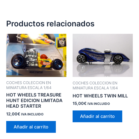
Productos relacionados
COCHES COLECCION EN
COCHES COLECCION EN
MINIATURA ESCALA 1/64
MINIATURA ESCALA 1/64
HOT WHEELS TREASURE
HOT WHEELS TWIN MILL
HUNT EDICION LIMITADA
15,00
€
IVA INCLUIDO
HEAD STARTER
12,00
€
IVA INCLUIDO
Añadir al carrito
Añadir al carrito