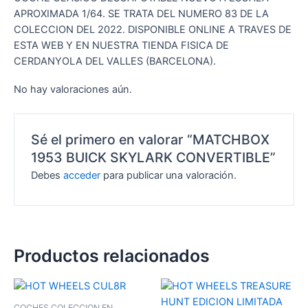
APROXIMADA 1/64. SE TRATA DEL NUMERO 83 DE LA
COLECCION DEL 2022. DISPONIBLE ONLINE A TRAVES DE
ESTA WEB Y EN NUESTRA TIENDA FISICA DE
CERDANYOLA DEL VALLES (BARCELONA).
No hay valoraciones aún.
Sé el primero en valorar “MATCHBOX
1953 BUICK SKYLARK CONVERTIBLE”
Debes
acceder
para publicar una valoración.
Productos relacionados
COCHES COLECCION EN