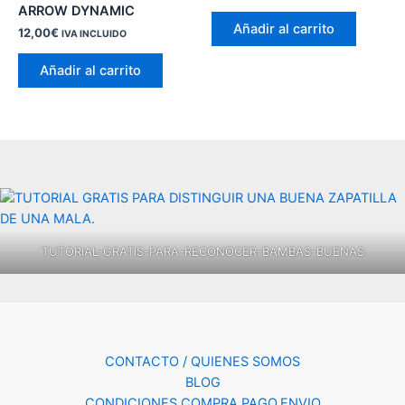
ARROW DYNAMIC
Añadir al carrito
12,00
€
IVA INCLUIDO
Añadir al carrito
TUTORIAL-GRATIS-PARA-RECONOCER-BAMBAS-BUENAS
CONTACTO / QUIENES SOMOS
BLOG
CONDICIONES COMPRA,PAGO,ENVIO