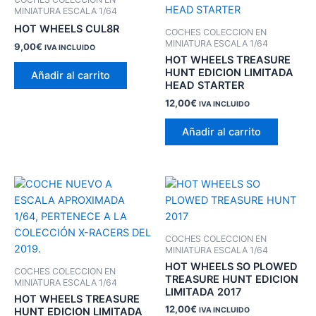
MINIATURA ESCALA 1/64
HOT WHEELS CUL8R
COCHES COLECCION EN
MINIATURA ESCALA 1/64
9,00
€
IVA INCLUIDO
HOT WHEELS TREASURE
HUNT EDICION LIMITADA
Añadir al carrito
HEAD STARTER
12,00
€
IVA INCLUIDO
Añadir al carrito
COCHES COLECCION EN
MINIATURA ESCALA 1/64
HOT WHEELS SO PLOWED
COCHES COLECCION EN
TREASURE HUNT EDICION
MINIATURA ESCALA 1/64
LIMITADA 2017
HOT WHEELS TREASURE
12,00
€
HUNT EDICION LIMITADA
IVA INCLUIDO