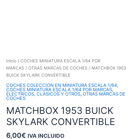
Inicio
/
COCHES MINIATURA ESCALA 1/64 POR
MARCAS
/
OTRAS MARCAS DE COCHES
/ MATCHBOX 1953
BUICK SKYLARK CONVERTIBLE
COCHES COLECCION EN MINIATURA ESCALA 1/64
,
COCHES MINIATURA ESCALA 1/64 POR MARCAS
,
ELECTRICOS, CLASICOS Y OTROS
,
OTRAS MARCAS DE
COCHES
MATCHBOX 1953 BUICK
SKYLARK CONVERTIBLE
6,00
€
IVA INCLUIDO