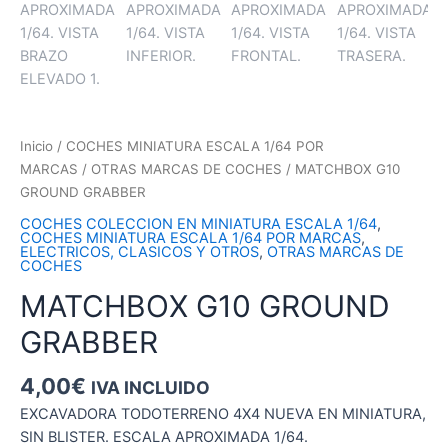
Inicio
/
COCHES MINIATURA ESCALA 1/64 POR
MARCAS
/
OTRAS MARCAS DE COCHES
/ MATCHBOX G10
GROUND GRABBER
COCHES COLECCION EN MINIATURA ESCALA 1/64
,
COCHES MINIATURA ESCALA 1/64 POR MARCAS
,
ELECTRICOS, CLASICOS Y OTROS
,
OTRAS MARCAS DE
COCHES
MATCHBOX G10 GROUND
GRABBER
4,00
€
IVA INCLUIDO
EXCAVADORA TODOTERRENO 4X4 NUEVA EN MINIATURA,
SIN BLISTER. ESCALA APROXIMADA 1/64.