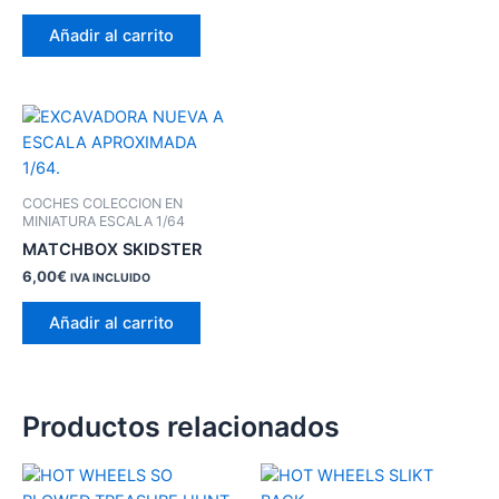
Añadir al carrito
COCHES COLECCION EN
MINIATURA ESCALA 1/64
MATCHBOX SKIDSTER
6,00
€
IVA INCLUIDO
Añadir al carrito
Productos relacionados