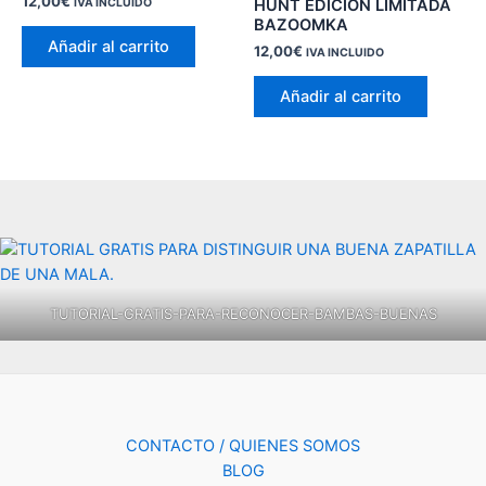
12,00
€
HUNT EDICION LIMITADA
IVA INCLUIDO
BAZOOMKA
Añadir al carrito
12,00
€
IVA INCLUIDO
Añadir al carrito
TUTORIAL-GRATIS-PARA-RECONOCER-BAMBAS-BUENAS
CONTACTO / QUIENES SOMOS
BLOG