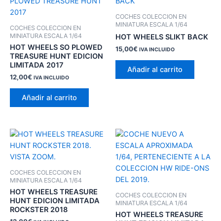
COCHES COLECCION EN
MINIATURA ESCALA 1/64
COCHES COLECCION EN
MINIATURA ESCALA 1/64
HOT WHEELS SLIKT BACK
HOT WHEELS SO PLOWED
15,00
€
IVA INCLUIDO
TREASURE HUNT EDICION
LIMITADA 2017
Añadir al carrito
12,00
€
IVA INCLUIDO
Añadir al carrito
COCHES COLECCION EN
MINIATURA ESCALA 1/64
HOT WHEELS TREASURE
COCHES COLECCION EN
HUNT EDICION LIMITADA
MINIATURA ESCALA 1/64
ROCKSTER 2018
HOT WHEELS TREASURE