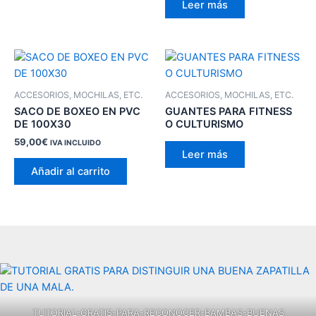
Leer más
ACCESORIOS, MOCHILAS, ETC.
ACCESORIOS, MOCHILAS, ETC.
SACO DE BOXEO EN PVC
GUANTES PARA FITNESS
DE 100X30
O CULTURISMO
59,00
€
IVA INCLUIDO
Leer más
Añadir al carrito
TUTORIAL-GRATIS-PARA-RECONOCER-BAMBAS-BUENAS