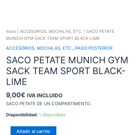
Inicio
/
ACCESORIOS, MOCHILAS, ETC.
/ SACO PETATE
MUNICH GYM SACK TEAM SPORT BLACK-LIME
ACCESORIOS, MOCHILAS, ETC.
,
PAGO POSTERIOR
SACO PETATE MUNICH GYM
SACK TEAM SPORT BLACK-
LIME
9,00
€
IVA INCLUIDO
SACO PETATE DE UN COMPARTIMENTO.
Disponibilidad:
1 disponibles
SACO
Añadir al carrito