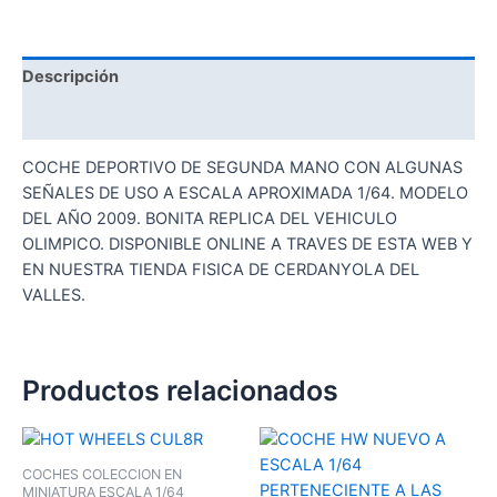
Descripción
Valoraciones (0)
COCHE DEPORTIVO DE SEGUNDA MANO CON ALGUNAS
SEÑALES DE USO A ESCALA APROXIMADA 1/64. MODELO
DEL AÑO 2009. BONITA REPLICA DEL VEHICULO
OLIMPICO. DISPONIBLE ONLINE A TRAVES DE ESTA WEB Y
EN NUESTRA TIENDA FISICA DE CERDANYOLA DEL
VALLES.
Productos relacionados
COCHES COLECCION EN
MINIATURA ESCALA 1/64