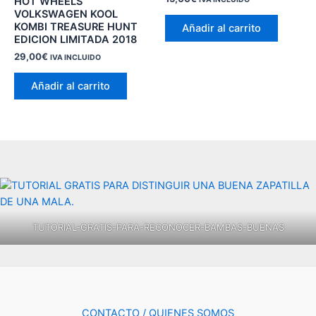
HOT WHEELS
VOLKSWAGEN KOOL
KOMBI TREASURE HUNT
Añadir al carrito
EDICION LIMITADA 2018
29,00
€
IVA INCLUIDO
Añadir al carrito
TUTORIAL-GRATIS-PARA-RECONOCER-BAMBAS-BUENAS
CONTACTO / QUIENES SOMOS