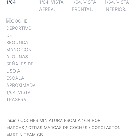
Inicio
/
COCHES MINIATURA ESCALA 1/64 POR
MARCAS
/
OTRAS MARCAS DE COCHES
/ CORGI ASTON
MARTIN TEAM GB