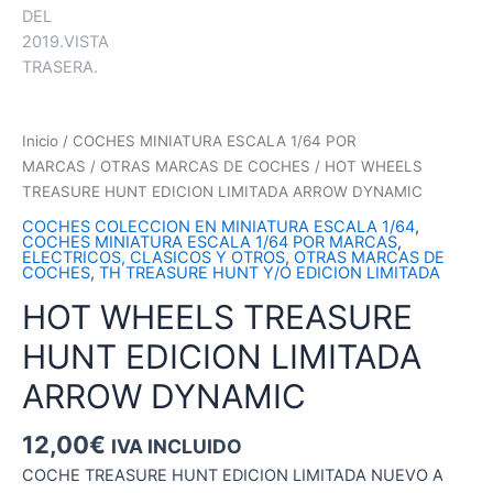
Inicio
/
COCHES MINIATURA ESCALA 1/64 POR
MARCAS
/
OTRAS MARCAS DE COCHES
/ HOT WHEELS
TREASURE HUNT EDICION LIMITADA ARROW DYNAMIC
COCHES COLECCION EN MINIATURA ESCALA 1/64
,
COCHES MINIATURA ESCALA 1/64 POR MARCAS
,
ELECTRICOS, CLASICOS Y OTROS
,
OTRAS MARCAS DE
COCHES
,
TH TREASURE HUNT Y/O EDICION LIMITADA
HOT WHEELS TREASURE
HUNT EDICION LIMITADA
ARROW DYNAMIC
12,00
€
IVA INCLUIDO
COCHE TREASURE HUNT EDICION LIMITADA NUEVO A