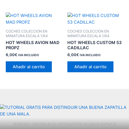
COCHES COLECCION EN
COCHES COLECCION EN
MINIATURA ESCALA 1/64
MINIATURA ESCALA 1/64
HOT WHEELS AVION MAD
HOT WHEELS CUSTOM 53
PROPZ
CADILLAC
6,00
€
6,00
€
IVA INCLUIDO
IVA INCLUIDO
Añadir al carrito
Añadir al carrito
TUTORIAL-GRATIS-PARA-RECONOCER-BAMBAS-BUENAS