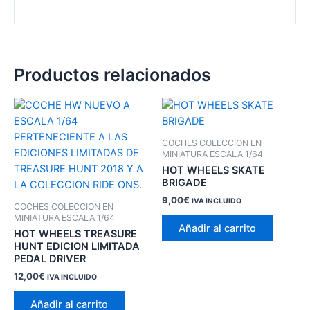
Productos relacionados
COCHES COLECCION EN
MINIATURA ESCALA 1/64
HOT WHEELS SKATE
BRIGADE
9,00
€
IVA INCLUIDO
COCHES COLECCION EN
MINIATURA ESCALA 1/64
Añadir al carrito
HOT WHEELS TREASURE
HUNT EDICION LIMITADA
PEDAL DRIVER
12,00
€
IVA INCLUIDO
Añadir al carrito