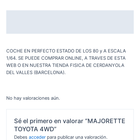
Descripción
Valoraciones (0)
COCHE EN PERFECTO ESTADO DE LOS 80 y A ESCALA
1/64. SE PUEDE COMPRAR ONLINE, A TRAVES DE ESTA
WEB O EN NUESTRA TIENDA FISICA DE CERDANYOLA
DEL VALLES (BARCELONA).
No hay valoraciones aún.
Sé el primero en valorar “MAJORETTE
TOYOTA 4WD”
Debes
acceder
para publicar una valoración.