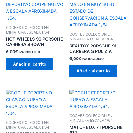
COCHES COLECCION EN
MINIATURA ESCALA 1/64
COCHES COLECCION EN
HOT WHEELS 96 PORSCHE
MINIATURA ESCALA 1/64
CARRERA BROWN
REALTOY PORSCHE 911
CARRERA S POLIZIA
6,00
€
IVA INCLUIDO
6,00
€
IVA INCLUIDO
Añadir al carrito
Añadir al carrito
COCHES COLECCION EN
MINIATURA ESCALA 1/64
COCHES COLECCION EN
MATCHBOX 71 PORSCHE
MINIATURA ESCALA 1/64
914