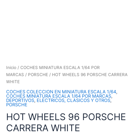
Inicio
/
COCHES MINIATURA ESCALA 1/64 POR
MARCAS
/
PORSCHE
/ HOT WHEELS 96 PORSCHE CARRERA
WHITE
COCHES COLECCION EN MINIATURA ESCALA 1/64
,
COCHES MINIATURA ESCALA 1/64 POR MARCAS
,
DEPORTIVOS
,
ELECTRICOS, CLASICOS Y OTROS
,
PORSCHE
HOT WHEELS 96 PORSCHE
CARRERA WHITE