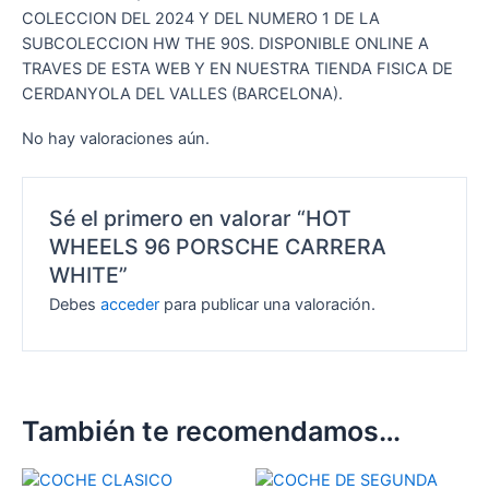
COLECCION DEL 2024 Y DEL NUMERO 1 DE LA
SUBCOLECCION HW THE 90S. DISPONIBLE ONLINE A
TRAVES DE ESTA WEB Y EN NUESTRA TIENDA FISICA DE
CERDANYOLA DEL VALLES (BARCELONA).
No hay valoraciones aún.
Sé el primero en valorar “HOT
WHEELS 96 PORSCHE CARRERA
WHITE”
Debes
acceder
para publicar una valoración.
También te recomendamos…