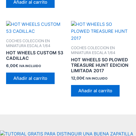
Añadir al carrito
COCHES COLECCION EN
MINIATURA ESCALA 1/64
COCHES COLECCION EN
HOT WHEELS CUSTOM 53
MINIATURA ESCALA 1/64
CADILLAC
HOT WHEELS SO PLOWED
TREASURE HUNT EDICION
6,00
€
IVA INCLUIDO
LIMITADA 2017
Añadir al carrito
12,00
€
IVA INCLUIDO
Añadir al carrito