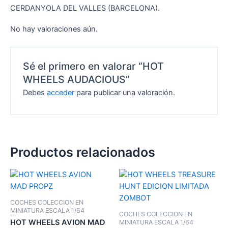
CERDANYOLA DEL VALLES (BARCELONA).
No hay valoraciones aún.
Sé el primero en valorar “HOT
WHEELS AUDACIOUS”
Debes
acceder
para publicar una valoración.
Productos relacionados
COCHES COLECCION EN
MINIATURA ESCALA 1/64
COCHES COLECCION EN
HOT WHEELS AVION MAD
MINIATURA ESCALA 1/64