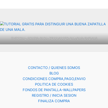
TUTORIAL-GRATIS-PARA-RECONOCER-BAMBAS-BUENAS
CONTACTO / QUIENES SOMOS
BLOG
CONDICIONES COMPRA,PAGO,ENVIO
POLITICA DE COOKIES
FONDOS DE PANTALLA-WALLPAPERS
REGISTRO / INICIA SESION
FINALIZA COMPRA