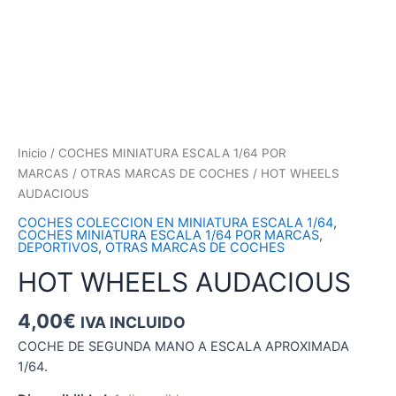
Inicio
/
COCHES MINIATURA ESCALA 1/64 POR
MARCAS
/
OTRAS MARCAS DE COCHES
/ HOT WHEELS
AUDACIOUS
COCHES COLECCION EN MINIATURA ESCALA 1/64
,
COCHES MINIATURA ESCALA 1/64 POR MARCAS
,
DEPORTIVOS
,
OTRAS MARCAS DE COCHES
HOT WHEELS AUDACIOUS
4,00
€
IVA INCLUIDO
COCHE DE SEGUNDA MANO A ESCALA APROXIMADA
1/64.