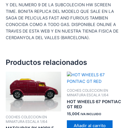
Y DEL NUMERO 9 DE LA SUBCOLECION HW SCREEN
TIME. BONITA REPLICA DEL MODELO QUE SALE EN LA
SAGA DE PELICULAS FAST AND FURIOUS TAMBIEN
CONOCIDA COMO A TODO GAS. DISPONIBLE ONLINE A
TRAVES DE ESTA WEB Y EN NUESTRA TIENDA FISICA DE
CERDANYOLA DEL VALLES (BARCELONA).
Productos relacionados
COCHES COLECCION EN
MINIATURA ESCALA 1/64
HOT WHEELS 67 PONTIAC
GT RED
15,00
€
IVA INCLUIDO
COCHES COLECCION EN
MINIATURA ESCALA 1/64
Añadir al carrito