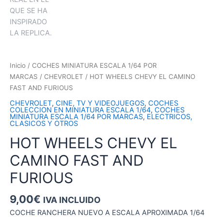
Inicio
/
COCHES MINIATURA ESCALA 1/64 POR
MARCAS
/
CHEVROLET
/ HOT WHEELS CHEVY EL CAMINO
FAST AND FURIOUS
CHEVROLET
,
CINE, TV Y VIDEOJUEGOS
,
COCHES
COLECCION EN MINIATURA ESCALA 1/64
,
COCHES
MINIATURA ESCALA 1/64 POR MARCAS
,
ELECTRICOS,
CLASICOS Y OTROS
HOT WHEELS CHEVY EL
CAMINO FAST AND
FURIOUS
9,00
€
IVA INCLUIDO
COCHE RANCHERA NUEVO A ESCALA APROXIMADA 1/64