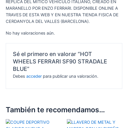
REPLICA DEL MITICO VEHICULO ITALIANO, CREADO EN
MARANELLO POR ENZO FERRARI. DISPONIBLE ONLINE A
TRAVES DE ESTA WEB Y EN NUESTRA TIENDA FISICA DE
CERDANYOLA DEL VALLES (BARCELONA).
No hay valoraciones aún.
Sé el primero en valorar “HOT
WHEELS FERRARI SF90 STRADALE
BLUE”
Debes
acceder
para publicar una valoración.
También te recomendamos…