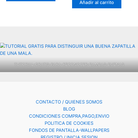
Añadir al carrito
TUTORIAL-GRATIS-PARA-RECONOCER-BAMBAS-BUENAS
CONTACTO / QUIENES SOMOS
BLOG
CONDICIONES COMPRA,PAGO,ENVIO
POLITICA DE COOKIES
FONDOS DE PANTALLA-WALLPAPERS
REGISTRO / INICIA SESION