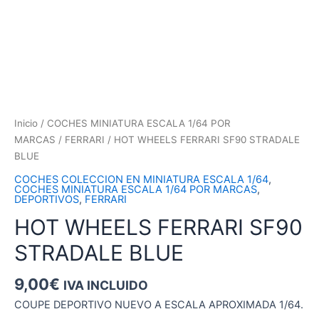
Inicio
/
COCHES MINIATURA ESCALA 1/64 POR
MARCAS
/
FERRARI
/ HOT WHEELS FERRARI SF90 STRADALE
BLUE
COCHES COLECCION EN MINIATURA ESCALA 1/64
,
COCHES MINIATURA ESCALA 1/64 POR MARCAS
,
DEPORTIVOS
,
FERRARI
HOT WHEELS FERRARI SF90
STRADALE BLUE
9,00
€
IVA INCLUIDO
COUPE DEPORTIVO NUEVO A ESCALA APROXIMADA 1/64.