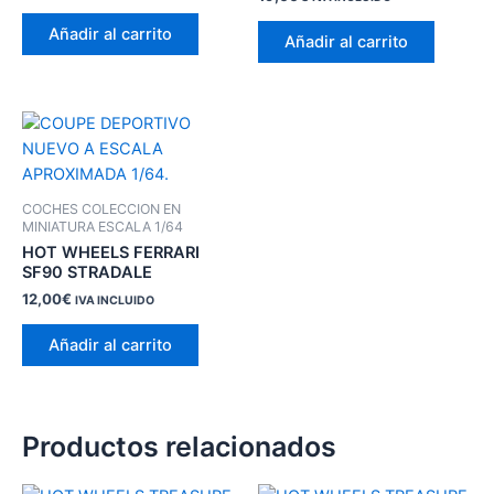
Añadir al carrito
Añadir al carrito
COCHES COLECCION EN
MINIATURA ESCALA 1/64
HOT WHEELS FERRARI
SF90 STRADALE
12,00
€
IVA INCLUIDO
Añadir al carrito
Productos relacionados