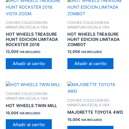
COCHES COLECCION EN
COCHES COLECCION EN
MINIATURA ESCALA 1/64
MINIATURA ESCALA 1/64
HOT WHEELS TREASURE
HOT WHEELS TREASURE
HUNT EDICION LIMITADA
HUNT EDICION LIMITADA
ROCKSTER 2018
ZOMBOT
12,00
€
12,00
€
IVA INCLUIDO
IVA INCLUIDO
Añadir al carrito
Añadir al carrito
COCHES COLECCION EN
MINIATURA ESCALA 1/64
COCHES COLECCION EN
MINIATURA ESCALA 1/64
HOT WHEELS TWIN MILL
MAJORETTE TOYOTA 4WD
15,00
€
IVA INCLUIDO
15,00
€
IVA INCLUIDO
Añadir al carrito