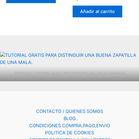
Añadir al carrito
TUTORIAL-GRATIS-PARA-RECONOCER-BAMBAS-BUENAS
CONTACTO / QUIENES SOMOS
BLOG
CONDICIONES COMPRA,PAGO,ENVIO
POLITICA DE COOKIES