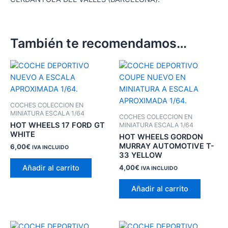
También te recomendamos…
COCHES COLECCION EN
MINIATURA ESCALA 1/64
COCHES COLECCION EN
HOT WHEELS 17 FORD GT
MINIATURA ESCALA 1/64
WHITE
HOT WHEELS GORDON
MURRAY AUTOMOTIVE T-
6,00
€
IVA INCLUIDO
33 YELLOW
Añadir al carrito
4,00
€
IVA INCLUIDO
Añadir al carrito