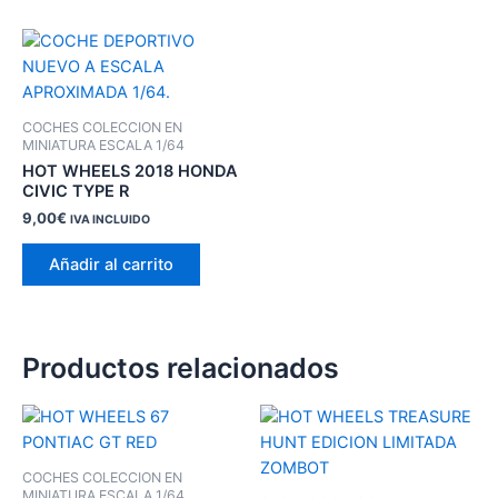
COCHES COLECCION EN
MINIATURA ESCALA 1/64
HOT WHEELS 2018 HONDA
CIVIC TYPE R
9,00
€
IVA INCLUIDO
Añadir al carrito
Productos relacionados
COCHES COLECCION EN
MINIATURA ESCALA 1/64