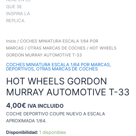
Inicio
/
COCHES MINIATURA ESCALA 1/64 POR
MARCAS
/
OTRAS MARCAS DE COCHES
/ HOT WHEELS
GORDON MURRAY AUTOMOTIVE T-33
COCHES MINIATURA ESCALA 1/64 POR MARCAS
,
DEPORTIVOS
,
OTRAS MARCAS DE COCHES
HOT WHEELS GORDON
MURRAY AUTOMOTIVE T-33
4,00
€
IVA INCLUIDO
COCHE DEPORTIVO COUPE NUEVO A ESCALA
APROXIMADA 1/64.
Disponibilidad:
1 disponibles