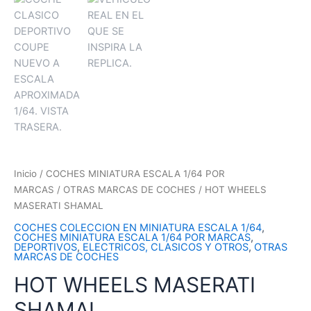
Inicio
/
COCHES MINIATURA ESCALA 1/64 POR
MARCAS
/
OTRAS MARCAS DE COCHES
/ HOT WHEELS
MASERATI SHAMAL
COCHES COLECCION EN MINIATURA ESCALA 1/64
,
COCHES MINIATURA ESCALA 1/64 POR MARCAS
,
DEPORTIVOS
,
ELECTRICOS, CLASICOS Y OTROS
,
OTRAS
MARCAS DE COCHES
HOT WHEELS MASERATI
SHAMAL