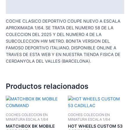
Valoraciones (0)
COCHE CLASICO DEPORTIVO COUPE NUEVO A ESCALA
APROXIMADA 1/64. SE TRATA DEL NUMERO 58 DE LA
COLECCION DEL 2025 Y DEL NUMERO 4 DE LA
SUBCOLECCION HW METRO. BONITA VERSION DEL
FAMOSO DEPORTIVO ITALIANO. DISPONIBLE ONLINE A
TRAVES DE ESTA WEB Y EN NUESTRA TIENDA FISICA DE
CERDANYOLA DEL VALLES (BARCELONA).
Productos relacionados
COCHES COLECCION EN
COCHES COLECCION EN
MINIATURA ESCALA 1/64
MINIATURA ESCALA 1/64
MATCHBOX BK MOBILE
HOT WHEELS CUSTOM 53