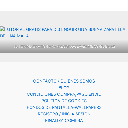
TUTORIAL-GRATIS-PARA-RECONOCER-BAMBAS-BUENAS
CONTACTO / QUIENES SOMOS
BLOG
CONDICIONES COMPRA,PAGO,ENVIO
POLITICA DE COOKIES
FONDOS DE PANTALLA-WALLPAPERS
REGISTRO / INICIA SESION
FINALIZA COMPRA