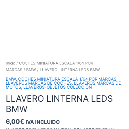
Inicio
/
COCHES MINIATURA ESCALA 1/64 POR
MARCAS
/
BMW
/ LLAVERO LINTERNA LEDS BMW
BMW
,
COCHES MINIATURA ESCALA 1/64 POR MARCAS
,
LLAVEROS MARCAS DE COCHES
,
LLAVEROS MARCAS DE
MOTOS
,
LLAVEROS-OBJETOS COLECCION
LLAVERO LINTERNA LEDS
BMW
6,00
€
IVA INCLUIDO