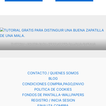
TUTORIAL-GRATIS-PARA-RECONOCER-BAMBAS-BUENAS
CONTACTO / QUIENES SOMOS
BLOG
CONDICIONES COMPRA,PAGO,ENVIO
POLITICA DE COOKIES
FONDOS DE PANTALLA-WALLPAPERS
REGISTRO / INICIA SESION
FINALIZA COMPRA