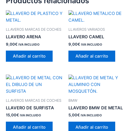
Productos relacionados
LLAVEROS MARCAS DE COCHES
LLAVEROS VARIADOS
LLAVERO ARENA
LLAVERO CAMEL
9,00
€
9,00
€
IVA INCLUIDO
IVA INCLUIDO
Añadir al carrito
Añadir al carrito
LLAVEROS MARCAS DE COCHES
BMW
LLAVERO DE SURFISTA
LLAVERO BMW DE METAL
15,00
€
5,00
€
IVA INCLUIDO
IVA INCLUIDO
Añadir al carrito
Añadir al carrito