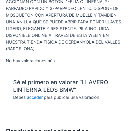
ACCIONAN CON UN BOTON: 1-FIJA O LINERNA, 2-
PARPADEO RAPIDO Y 3-PARPADEO LENTO. DISPONE DE
MOSQUETON CON APERTURA DE MUELLE Y TAMBIEN
UNA ANILLA QUE SE PUEDE ABRIR PARA PONER LLAVES.
LIGERO, ELEGANTE Y RESISTENTE. PILA INCLUIDA.
DISPONIBLE ONLINE A TRAVES DE ESTA WEB Y EN
NUESTRA TIENDA FISICA DE CERDANYOLA DEL VALLES
(BARCELONA).
No hay valoraciones aún.
Sé el primero en valorar “LLAVERO
LINTERNA LEDS BMW”
Debes
acceder
para publicar una valoración.