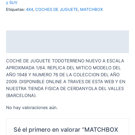
y SUV
Etiquetas:
4X4
,
COCHES DE JUGUETE
,
MATCHBOX
Descripción
Valoraciones (0)
COCHE DE JUGUETE TODOTERRENO NUEVO A ESCALA
APROXIMADA 1/64. REPLICA DEL MITICO MODELO DEL
AÑO 1948 Y NUMERO 76 DE LA COLECCION DEL AÑO
2009. DISPONIBLE ONLINE A TRAVES DE ESTA WEB Y EN
NUESTRA TIENDA FISICA DE CERDANYOLA DEL VALLES
(BARCELONA).
No hay valoraciones aún.
Sé el primero en valorar “MATCHBOX