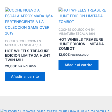
COCHES COLECCION EN
MINIATURA ESCALA 1/64
HOT WHEELS TREASURE
COCHES COLECCION EN
HUNT EDICION LIMITADA
MINIATURA ESCALA 1/64
ZOMBOT
HOT WHEELS TREASURE
12,00
€
EDICION LIMITADA HUNT
IVA INCLUIDO
TWIN MILL
Añadir al carrito
29,00
€
IVA INCLUIDO
Añadir al carrito