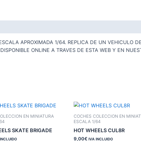
CALA APROXIMADA 1/64. REPLICA DE UN VEHICULO DE 
DISPONIBLE ONLINE A TRAVES DE ESTA WEB Y EN NUES
OLECCION EN MINIATURA
COCHES COLECCION EN MINIA
64
ESCALA 1/64
ELS SKATE BRIGADE
HOT WHEELS CUL8R
9,00
€
 INCLUIDO
IVA INCLUIDO