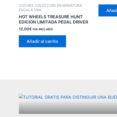
COCHES COLECCION EN MINIATURA
Añadi
ESCALA 1/64
HOT WHEELS TREASURE HUNT
EDICION LIMITADA PEDAL DRIVER
12,00
€
IVA INCLUIDO
Añadir al carrito