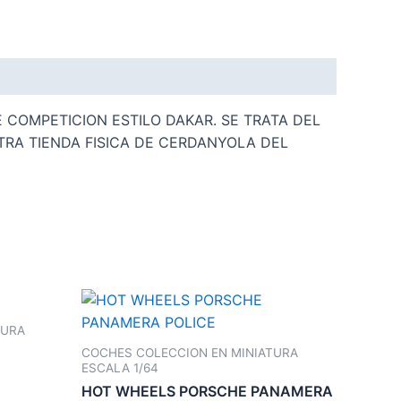
COMPETICION ESTILO DAKAR. SE TRATA DEL
TRA TIENDA FISICA DE CERDANYOLA DEL
TURA
COCHES COLECCION EN MINIATURA
ESCALA 1/64
HOT WHEELS PORSCHE PANAMERA