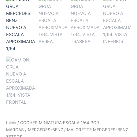
Inicio
/
COCHES MINIATURA ESCALA 1/64 POR
MARCAS
/
MERCEDES-BENZ
/ MAJORETTE MERCEDES-BENZ
ZETROS