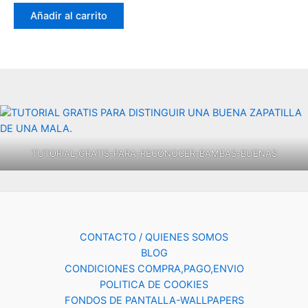
Añadir al carrito
TUTORIAL-GRATIS-PARA-RECONOCER-BAMBAS-BUENAS
CONTACTO / QUIENES SOMOS
BLOG
CONDICIONES COMPRA,PAGO,ENVIO
POLITICA DE COOKIES
FONDOS DE PANTALLA-WALLPAPERS