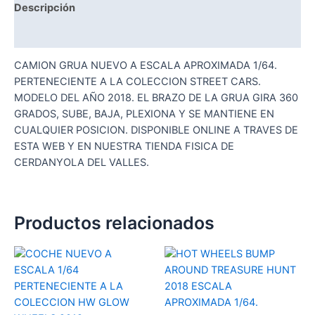
Descripción
Valoraciones (0)
CAMION GRUA NUEVO A ESCALA APROXIMADA 1/64.
PERTENECIENTE A LA COLECCION STREET CARS.
MODELO DEL AÑO 2018. EL BRAZO DE LA GRUA GIRA 360
GRADOS, SUBE, BAJA, PLEXIONA Y SE MANTIENE EN
CUALQUIER POSICION. DISPONIBLE ONLINE A TRAVES DE
ESTA WEB Y EN NUESTRA TIENDA FISICA DE
CERDANYOLA DEL VALLES.
Productos relacionados