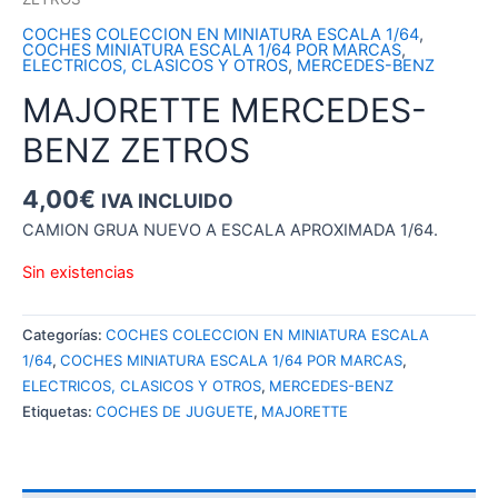
COCHES COLECCION EN MINIATURA ESCALA 1/64
,
COCHES MINIATURA ESCALA 1/64 POR MARCAS
,
ELECTRICOS, CLASICOS Y OTROS
,
MERCEDES-BENZ
MAJORETTE MERCEDES-
BENZ ZETROS
4,00
€
IVA INCLUIDO
CAMION GRUA NUEVO A ESCALA APROXIMADA 1/64.
Sin existencias
Categorías:
COCHES COLECCION EN MINIATURA ESCALA
1/64
,
COCHES MINIATURA ESCALA 1/64 POR MARCAS
,
ELECTRICOS, CLASICOS Y OTROS
,
MERCEDES-BENZ
Etiquetas:
COCHES DE JUGUETE
,
MAJORETTE