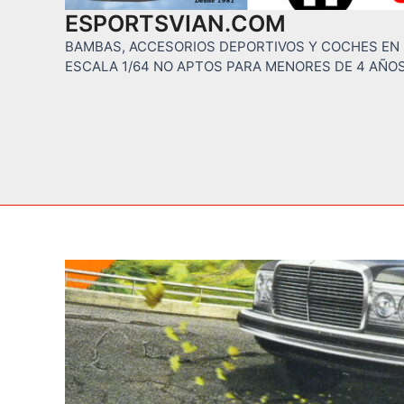
ESPORTSVIAN.COM
BAMBAS, ACCESORIOS DEPORTIVOS Y COCHES EN
ESCALA 1/64 NO APTOS PARA MENORES DE 4 AÑO