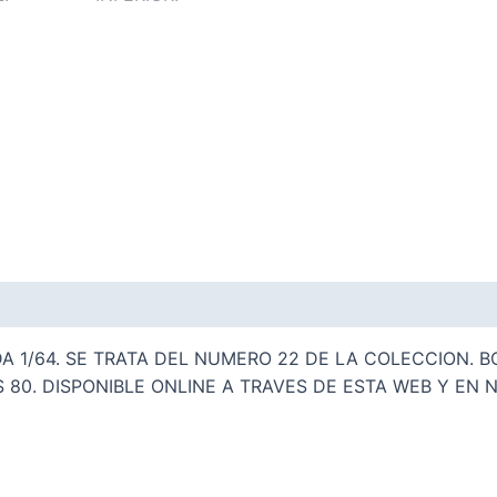
A 1/64. SE TRATA DEL NUMERO 22 DE LA COLECCION. 
 80. DISPONIBLE ONLINE A TRAVES DE ESTA WEB Y EN 