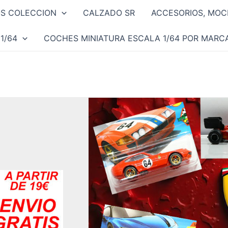
OS COLECCION
CALZADO SR
ACCESORIOS, MOCH
1/64
COCHES MINIATURA ESCALA 1/64 POR MARC