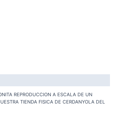
BONITA REPRODUCCION A ESCALA DE UN
NUESTRA TIENDA FISICA DE CERDANYOLA DEL