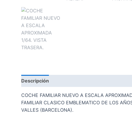
Descripción
Valoraciones (0)
COCHE FAMILIAR NUEVO A ESCALA APROXIMAD
FAMILIAR CLASICO EMBLEMATICO DE LOS AÑOS
VALLES (BARCELONA).