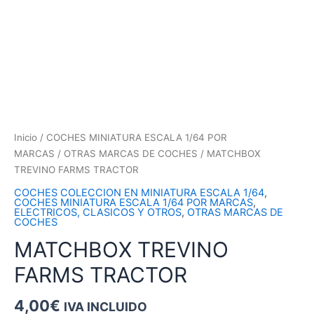
Inicio
/
COCHES MINIATURA ESCALA 1/64 POR
MARCAS
/
OTRAS MARCAS DE COCHES
/ MATCHBOX
TREVINO FARMS TRACTOR
COCHES COLECCION EN MINIATURA ESCALA 1/64
,
COCHES MINIATURA ESCALA 1/64 POR MARCAS
,
ELECTRICOS, CLASICOS Y OTROS
,
OTRAS MARCAS DE
COCHES
MATCHBOX TREVINO
FARMS TRACTOR
4,00
€
IVA INCLUIDO