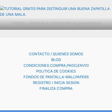
TUTORIAL-GRATIS-PARA-RECONOCER-BAMBAS-BUENAS
CONTACTO / QUIENES SOMOS
BLOG
CONDICIONES COMPRA,PAGO,ENVIO
POLITICA DE COOKIES
FONDOS DE PANTALLA-WALLPAPERS
REGISTRO / INICIA SESION
FINALIZA COMPRA