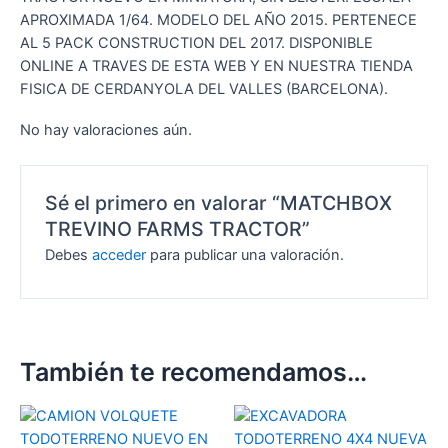
APROXIMADA 1/64. MODELO DEL AÑO 2015. PERTENECE
AL 5 PACK CONSTRUCTION DEL 2017. DISPONIBLE
ONLINE A TRAVES DE ESTA WEB Y EN NUESTRA TIENDA
FISICA DE CERDANYOLA DEL VALLES (BARCELONA).
No hay valoraciones aún.
Sé el primero en valorar “MATCHBOX
TREVINO FARMS TRACTOR”
Debes
acceder
para publicar una valoración.
También te recomendamos…