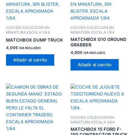
COCHES COLECCION EN
COCHES COLECCION EN
MINIATURA ESCALA 1/64
MINIATURA ESCALA 1/64
MATCHBOX G10 GROUND
MATCHBOX DUMP TRUCK
GRABBER
4,00
€
IVA INCLUIDO
4,00
€
IVA INCLUIDO
Añadir al carrito
Añadir al carrito
COCHES COLECCION EN
MINIATURA ESCALA 1/64
MATCHBOX 15 FORD F-
150 CONTRACTOR TRUCK