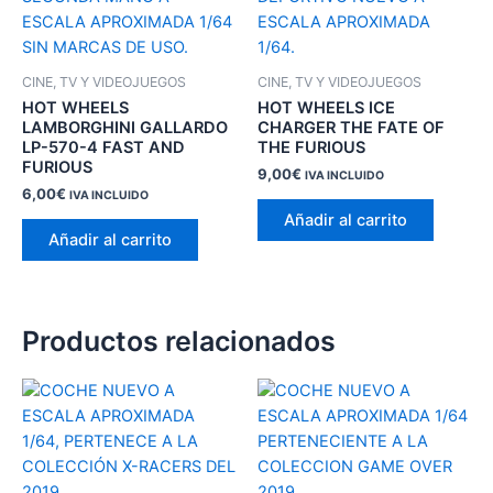
CINE, TV Y VIDEOJUEGOS
CINE, TV Y VIDEOJUEGOS
HOT WHEELS
HOT WHEELS ICE
LAMBORGHINI GALLARDO
CHARGER THE FATE OF
LP-570-4 FAST AND
THE FURIOUS
FURIOUS
9,00
€
IVA INCLUIDO
6,00
€
IVA INCLUIDO
Añadir al carrito
Añadir al carrito
Productos relacionados