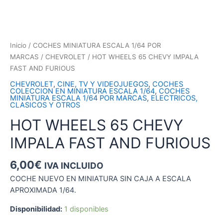
Inicio
/
COCHES MINIATURA ESCALA 1/64 POR
MARCAS
/
CHEVROLET
/ HOT WHEELS 65 CHEVY IMPALA
FAST AND FURIOUS
CHEVROLET
,
CINE, TV Y VIDEOJUEGOS
,
COCHES
COLECCION EN MINIATURA ESCALA 1/64
,
COCHES
MINIATURA ESCALA 1/64 POR MARCAS
,
ELECTRICOS,
CLASICOS Y OTROS
HOT WHEELS 65 CHEVY
IMPALA FAST AND FURIOUS
6,00
€
IVA INCLUIDO
COCHE NUEVO EN MINIATURA SIN CAJA A ESCALA
APROXIMADA 1/64.
Disponibilidad:
1 disponibles