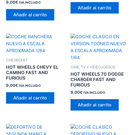
9,00
€
IVA INCLUIDO
Añadir al carrito
Añadir al carrito
CHEVROLET
HOT WHEELS CHEVY EL
CINE, TV Y VIDEOJUEGOS
CAMINO FAST AND
HOT WHEELS 70 DODGE
FURIOUS
CHARGER FAST AND
FURIOUS
9,00
€
IVA INCLUIDO
9,00
€
IVA INCLUIDO
Añadir al carrito
Añadir al carrito