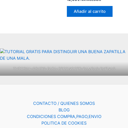
Añadir al carrito
TUTORIAL-GRATIS-PARA-RECONOCER-BAMBAS-BUENAS
CONTACTO / QUIENES SOMOS
BLOG
CONDICIONES COMPRA,PAGO,ENVIO
POLITICA DE COOKIES