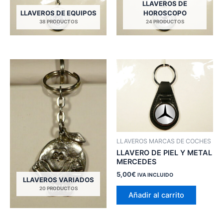
LLAVEROS DE
LLAVEROS DE EQUIPOS
HOROSCOPO
38 PRODUCTOS
24 PRODUCTOS
LLAVEROS MARCAS DE COCHES
LLAVERO DE PIEL Y METAL
MERCEDES
5,00
€
IVA INCLUIDO
LLAVEROS VARIADOS
20 PRODUCTOS
Añadir al carrito