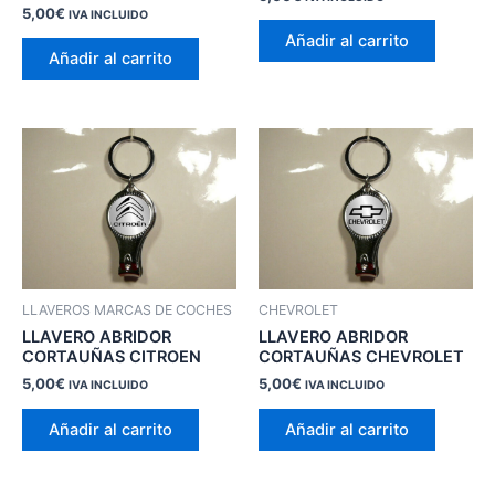
5,00
€
IVA INCLUIDO
Añadir al carrito
Añadir al carrito
LLAVEROS MARCAS DE COCHES
CHEVROLET
LLAVERO ABRIDOR
LLAVERO ABRIDOR
CORTAUÑAS CITROEN
CORTAUÑAS CHEVROLET
5,00
€
5,00
€
IVA INCLUIDO
IVA INCLUIDO
Añadir al carrito
Añadir al carrito