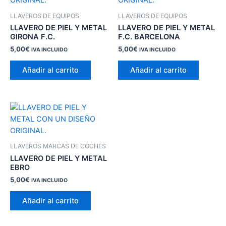
LLAVEROS DE EQUIPOS
LLAVEROS DE EQUIPOS
LLAVERO DE PIEL Y METAL
LLAVERO DE PIEL Y METAL
GIRONA F.C.
F.C. BARCELONA
5,00
€
5,00
€
IVA INCLUIDO
IVA INCLUIDO
Añadir al carrito
Añadir al carrito
LLAVEROS MARCAS DE COCHES
LLAVERO DE PIEL Y METAL
EBRO
5,00
€
IVA INCLUIDO
Añadir al carrito