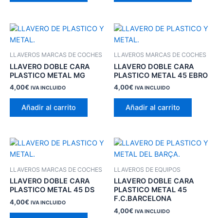
LLAVEROS MARCAS DE COCHES
LLAVEROS MARCAS DE COCHES
LLAVERO DOBLE CARA
LLAVERO DOBLE CARA
PLASTICO METAL MG
PLASTICO METAL 45 EBRO
4,00
€
4,00
€
IVA INCLUIDO
IVA INCLUIDO
Añadir al carrito
Añadir al carrito
LLAVEROS MARCAS DE COCHES
LLAVEROS DE EQUIPOS
LLAVERO DOBLE CARA
LLAVERO DOBLE CARA
PLASTICO METAL 45 DS
PLASTICO METAL 45
F.C.BARCELONA
4,00
€
IVA INCLUIDO
4,00
€
IVA INCLUIDO