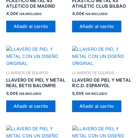
PLASTICO METAL 45
PLASTICO METAL 45
ATLETICO DE MADRID
ATHLETIC CLUB BILBAO
4,00
€
4,00
€
IVA INCLUIDO
IVA INCLUIDO
Añadir al carrito
Añadir al carrito
LLAVEROS DE EQUIPOS
LLAVEROS DE EQUIPOS
LLAVERO DE PIEL Y METAL
LLAVERO DE PIEL Y METAL
REAL BETIS BALOMPIE
R.C.D. ESPANYOL
5,00
€
5,00
€
IVA INCLUIDO
IVA INCLUIDO
Añadir al carrito
Añadir al carrito