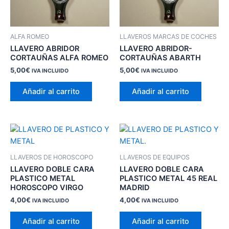
ALFA ROMEO
LLAVEROS MARCAS DE COCHES
LLAVERO ABRIDOR
LLAVERO ABRIDOR-
CORTAUÑAS ALFA ROMEO
CORTAUÑAS ABARTH
5,00
€
5,00
€
IVA INCLUIDO
IVA INCLUIDO
Añadir al carrito
Añadir al carrito
LLAVEROS DE HOROSCOPO
LLAVEROS DE EQUIPOS
LLAVERO DOBLE CARA
LLAVERO DOBLE CARA
PLASTICO METAL
PLASTICO METAL 45 REAL
HOROSCOPO VIRGO
MADRID
4,00
€
4,00
€
IVA INCLUIDO
IVA INCLUIDO
Añadir al carrito
Añadir al carrito