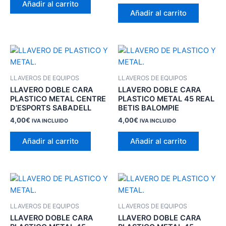
Añadir al carrito
Añadir al carrito
LLAVEROS DE EQUIPOS
LLAVEROS DE EQUIPOS
LLAVERO DOBLE CARA
LLAVERO DOBLE CARA
PLASTICO METAL CENTRE
PLASTICO METAL 45 REAL
D’ESPORTS SABADELL
BETIS BALOMPIE
4,00
€
4,00
€
IVA INCLUIDO
IVA INCLUIDO
Añadir al carrito
Añadir al carrito
LLAVEROS DE EQUIPOS
LLAVEROS DE EQUIPOS
LLAVERO DOBLE CARA
LLAVERO DOBLE CARA