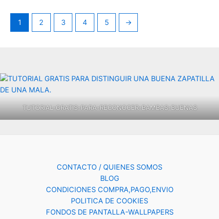
1
2
3
4
5
→
TUTORIAL-GRATIS-PARA-RECONOCER-BAMBAS-BUENAS
CONTACTO / QUIENES SOMOS
BLOG
CONDICIONES COMPRA,PAGO,ENVIO
POLITICA DE COOKIES
FONDOS DE PANTALLA-WALLPAPERS