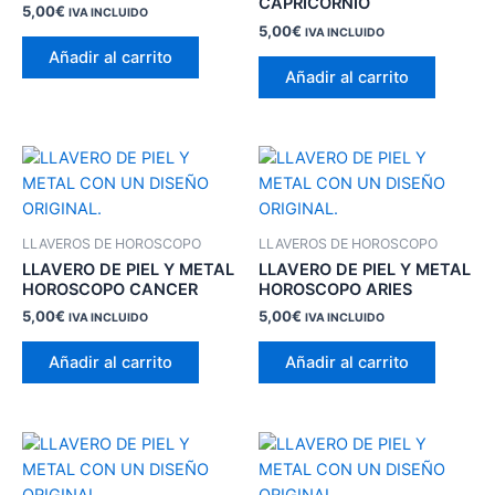
CAPRICORNIO
5,00
€
IVA INCLUIDO
5,00
€
IVA INCLUIDO
Añadir al carrito
Añadir al carrito
LLAVEROS DE HOROSCOPO
LLAVEROS DE HOROSCOPO
LLAVERO DE PIEL Y METAL
LLAVERO DE PIEL Y METAL
HOROSCOPO CANCER
HOROSCOPO ARIES
5,00
€
5,00
€
IVA INCLUIDO
IVA INCLUIDO
Añadir al carrito
Añadir al carrito