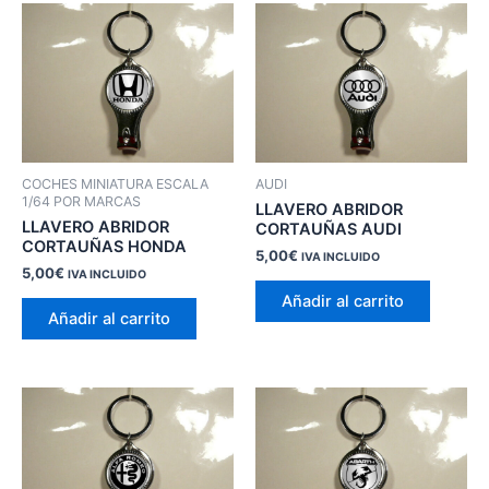
COCHES MINIATURA ESCALA
AUDI
1/64 POR MARCAS
LLAVERO ABRIDOR
LLAVERO ABRIDOR
CORTAUÑAS AUDI
CORTAUÑAS HONDA
5,00
€
IVA INCLUIDO
5,00
€
IVA INCLUIDO
Añadir al carrito
Añadir al carrito