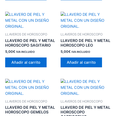
LLAVEROS DE HOROSCOPO
LLAVEROS DE HOROSCOPO
LLAVERO DE PIEL Y METAL
LLAVERO DE PIEL Y METAL
HOROSCOPO SAGITARIO
HOROSCOPO LEO
5,00
€
5,00
€
IVA INCLUIDO
IVA INCLUIDO
Añadir al carrito
Añadir al carrito
LLAVEROS DE HOROSCOPO
LLAVEROS DE HOROSCOPO
LLAVERO DE PIEL Y METAL
LLAVERO DE PIEL Y METAL
HOROSCOPO GEMELOS
HOROSCOPO