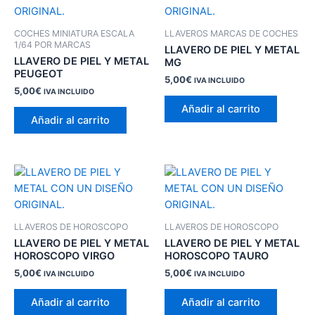
COCHES MINIATURA ESCALA
LLAVEROS MARCAS DE COCHES
1/64 POR MARCAS
LLAVERO DE PIEL Y METAL
LLAVERO DE PIEL Y METAL
MG
PEUGEOT
5,00
€
IVA INCLUIDO
5,00
€
IVA INCLUIDO
Añadir al carrito
Añadir al carrito
LLAVEROS DE HOROSCOPO
LLAVEROS DE HOROSCOPO
LLAVERO DE PIEL Y METAL
LLAVERO DE PIEL Y METAL
HOROSCOPO VIRGO
HOROSCOPO TAURO
5,00
€
5,00
€
IVA INCLUIDO
IVA INCLUIDO
Añadir al carrito
Añadir al carrito