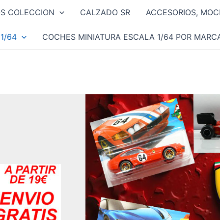
OS COLECCION
CALZADO SR
ACCESORIOS, MOCH
1/64
COCHES MINIATURA ESCALA 1/64 POR MARC