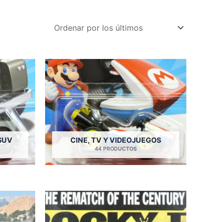
SUV
CINE, TV Y VIDEOJUEGOS
44 PRODUCTOS