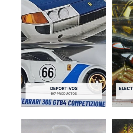
DEPORTIVOS
ELECT
197 PRODUCTOS