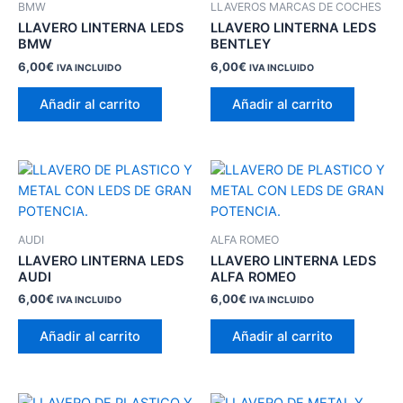
BMW
LLAVEROS MARCAS DE COCHES
LLAVERO LINTERNA LEDS
LLAVERO LINTERNA LEDS
BMW
BENTLEY
6,00
€
6,00
€
IVA INCLUIDO
IVA INCLUIDO
Añadir al carrito
Añadir al carrito
AUDI
ALFA ROMEO
LLAVERO LINTERNA LEDS
LLAVERO LINTERNA LEDS
AUDI
ALFA ROMEO
6,00
€
6,00
€
IVA INCLUIDO
IVA INCLUIDO
Añadir al carrito
Añadir al carrito