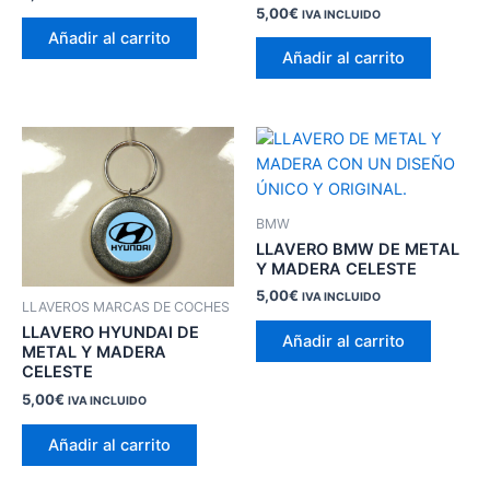
5,00
€
IVA INCLUIDO
Añadir al carrito
Añadir al carrito
BMW
LLAVERO BMW DE METAL
Y MADERA CELESTE
5,00
€
IVA INCLUIDO
LLAVEROS MARCAS DE COCHES
LLAVERO HYUNDAI DE
Añadir al carrito
METAL Y MADERA
CELESTE
5,00
€
IVA INCLUIDO
Añadir al carrito