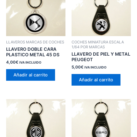
LLAVEROS MARCAS DE COCHES
COCHES MINIATURA ESCALA
1/64 POR MARCAS
LLAVERO DOBLE CARA
LLAVERO DE PIEL Y METAL
PLASTICO METAL 45 DS
PEUGEOT
4,00
€
IVA INCLUIDO
5,00
€
IVA INCLUIDO
Añadir al carrito
Añadir al carrito