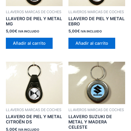
LLAVEROS MARCAS DE COCHES
LLAVEROS MARCAS DE COCHES
LLAVERO DE PIEL Y METAL
LLAVERO DE PIEL Y METAL
MG
EBRO
5,00
€
5,00
€
IVA INCLUIDO
IVA INCLUIDO
Añadir al carrito
Añadir al carrito
LLAVEROS MARCAS DE COCHES
LLAVEROS MARCAS DE COCHES
LLAVERO DE PIEL Y METAL
LLAVERO SUZUKI DE
CITROËN DS
METAL Y MADERA
CELESTE
5,00
€
IVA INCLUIDO