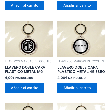
Añadir al carrito
Añadir al carrito
LLAVEROS MARCAS DE COCHES
LLAVEROS MARCAS DE COCHES
LLAVERO DOBLE CARA
LLAVERO DOBLE CARA
PLASTICO METAL MG
PLASTICO METAL 45 EBRO
4,00
€
4,00
€
IVA INCLUIDO
IVA INCLUIDO
Añadir al carrito
Añadir al carrito