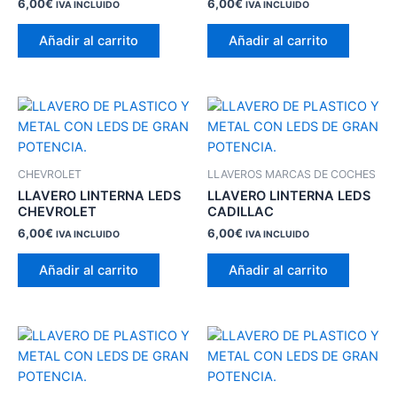
6,00
€
6,00
€
IVA INCLUIDO
IVA INCLUIDO
Añadir al carrito
Añadir al carrito
CHEVROLET
LLAVEROS MARCAS DE COCHES
LLAVERO LINTERNA LEDS
LLAVERO LINTERNA LEDS
CHEVROLET
CADILLAC
6,00
€
6,00
€
IVA INCLUIDO
IVA INCLUIDO
Añadir al carrito
Añadir al carrito