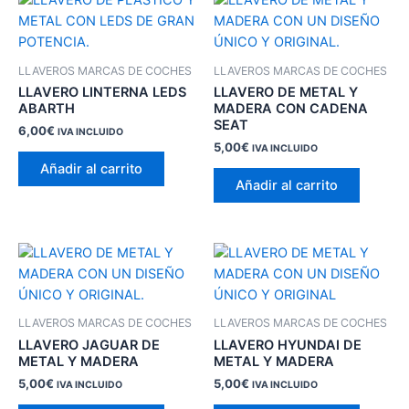
LLAVEROS MARCAS DE COCHES
LLAVEROS MARCAS DE COCHES
LLAVERO LINTERNA LEDS
LLAVERO DE METAL Y
ABARTH
MADERA CON CADENA
SEAT
6,00
€
IVA INCLUIDO
5,00
€
IVA INCLUIDO
Añadir al carrito
Añadir al carrito
LLAVEROS MARCAS DE COCHES
LLAVEROS MARCAS DE COCHES
LLAVERO JAGUAR DE
LLAVERO HYUNDAI DE
METAL Y MADERA
METAL Y MADERA
5,00
€
5,00
€
IVA INCLUIDO
IVA INCLUIDO