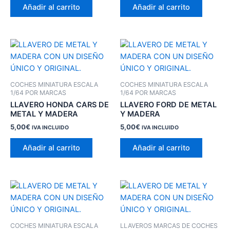
Añadir al carrito
Añadir al carrito
COCHES MINIATURA ESCALA
COCHES MINIATURA ESCALA
1/64 POR MARCAS
1/64 POR MARCAS
LLAVERO HONDA CARS DE
LLAVERO FORD DE METAL
METAL Y MADERA
Y MADERA
5,00
€
5,00
€
IVA INCLUIDO
IVA INCLUIDO
Añadir al carrito
Añadir al carrito
COCHES MINIATURA ESCALA
LLAVEROS MARCAS DE COCHES