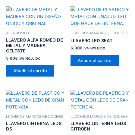
ALFA ROMEO
LLAVEROS MARCAS DE COCHES
LLAVERO ALFA ROMEO DE
LLAVERO LED SEAT
METAL Y MADERA
6,00
€
IVA INCLUIDO
CELESTE
5,00
€
IVA INCLUIDO
Añadir al carrito
Añadir al carrito
LLAVEROS MARCAS DE COCHES
LLAVEROS MARCAS DE COCHES
LLAVERO LINTERNA LEDS
LLAVERO LINTERNA LEDS
DS
CITROEN