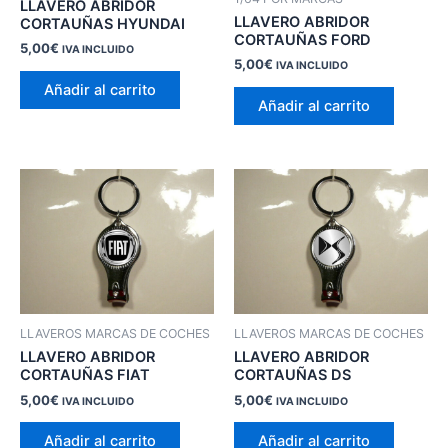
LLAVERO ABRIDOR
LLAVERO ABRIDOR
CORTAUÑAS HYUNDAI
CORTAUÑAS FORD
5,00
€
IVA INCLUIDO
5,00
€
IVA INCLUIDO
Añadir al carrito
Añadir al carrito
LLAVEROS MARCAS DE COCHES
LLAVEROS MARCAS DE COCHES
LLAVERO ABRIDOR
LLAVERO ABRIDOR
CORTAUÑAS FIAT
CORTAUÑAS DS
5,00
€
5,00
€
IVA INCLUIDO
IVA INCLUIDO
Añadir al carrito
Añadir al carrito