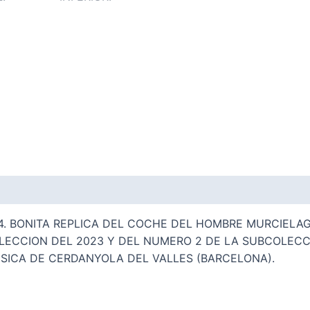
4. BONITA REPLICA DEL COCHE DEL HOMBRE MURCIELAG
OLECCION DEL 2023 Y DEL NUMERO 2 DE LA SUBCOLECC
ISICA DE CERDANYOLA DEL VALLES (BARCELONA).