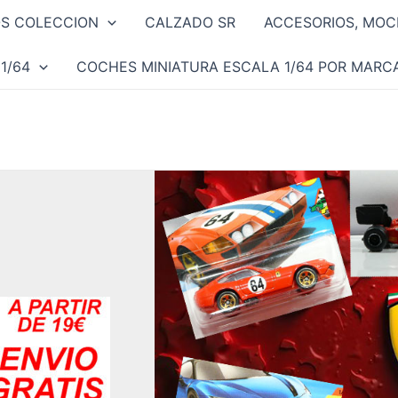
OS COLECCION
CALZADO SR
ACCESORIOS, MOCH
1/64
COCHES MINIATURA ESCALA 1/64 POR MARC