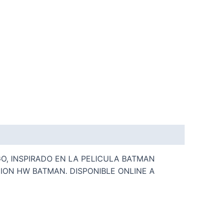
O, INSPIRADO EN LA PELICULA BATMAN
ION HW BATMAN. DISPONIBLE ONLINE A