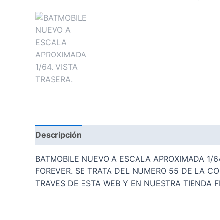
Descripción
Valoraciones (0)
BATMOBILE NUEVO A ESCALA APROXIMADA 1/6
FOREVER. SE TRATA DEL NUMERO 55 DE LA C
TRAVES DE ESTA WEB Y EN NUESTRA TIENDA F