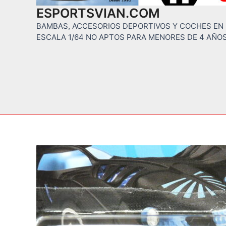
ESPORTSVIAN.COM
BAMBAS, ACCESORIOS DEPORTIVOS Y COCHES EN
ESCALA 1/64 NO APTOS PARA MENORES DE 4 AÑO