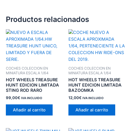
Productos relacionados
COCHES COLECCION EN
COCHES COLECCION EN
MINIATURA ESCALA 1/64
MINIATURA ESCALA 1/64
HOT WHEELS TREASURE
HOT WHEELS TREASURE
HUNT EDICION LIMITADA
HUNT EDICION LIMITADA
STING ROD RARO
BAZOOMKA
99,00
€
12,00
€
IVA INCLUIDO
IVA INCLUIDO
Añadir al carrito
Añadir al carrito