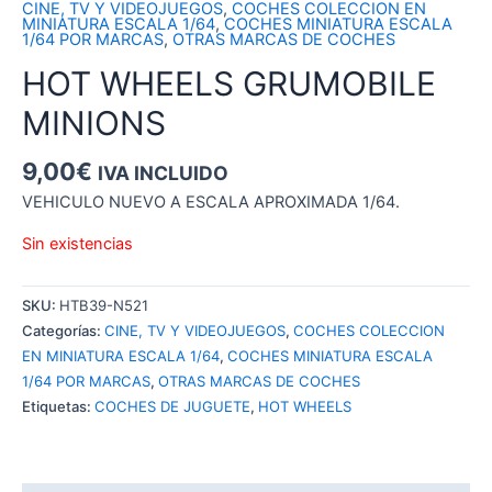
CINE, TV Y VIDEOJUEGOS
,
COCHES COLECCION EN
MINIATURA ESCALA 1/64
,
COCHES MINIATURA ESCALA
1/64 POR MARCAS
,
OTRAS MARCAS DE COCHES
HOT WHEELS GRUMOBILE
MINIONS
9,00
€
IVA INCLUIDO
VEHICULO NUEVO A ESCALA APROXIMADA 1/64.
Sin existencias
SKU:
HTB39-N521
Categorías:
CINE, TV Y VIDEOJUEGOS
,
COCHES COLECCION
EN MINIATURA ESCALA 1/64
,
COCHES MINIATURA ESCALA
1/64 POR MARCAS
,
OTRAS MARCAS DE COCHES
Etiquetas:
COCHES DE JUGUETE
,
HOT WHEELS