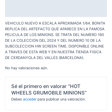
Descripción
Valoraciones (0)
VEHICULO NUEVO A ESCALA APROXIMADA 1/64. BONITA
REPLICA DEL ARTEFACTO QUE APARECE EN LA FAMOSA
PELICULA DE LOS MINIONS. SE TRATA DEL NUMERO 180
DE LA COLECCION DEL 2024 Y DEL NUMERO 10 DE LA
SUBCOLECCION HW SCREEN TIME. DISPONIBLE ONLINE
A TRAVES DE ESTA WEB Y EN NUESTRA TIENDA FISICA
DE CERDANYOLA DEL VALLES (BARCELONA).
No hay valoraciones aún.
Sé el primero en valorar “HOT
WHEELS GRUMOBILE MINIONS”
Debes
acceder
para publicar una valoración.